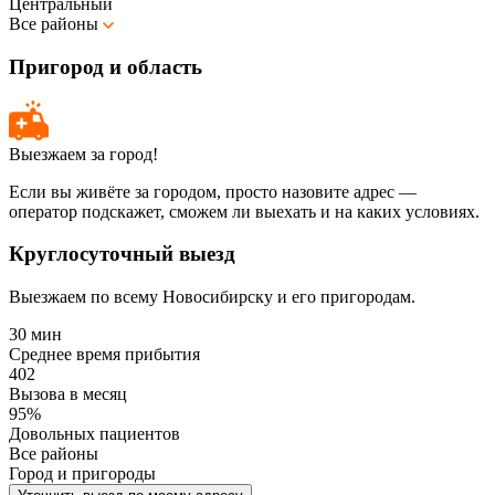
Центральный
Все районы
Пригород и область
Выезжаем за город!
Если вы живёте за городом, просто назовите адрес —
оператор подскажет, сможем ли выехать и на каких условиях.
Круглосуточный выезд
Выезжаем по всему Новосибирску и его пригородам.
30 мин
Среднее время прибытия
402
Вызова в месяц
95%
Довольных пациентов
Все районы
Город и пригороды