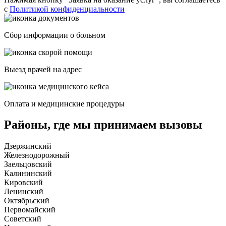
с
Политикой конфиденциальности
Сбор информации о больном
Выезд врачей на адрес
Оплата и медицинские процедуры
Районы, где мы принимаем вызовы
Дзержинский
Железнодорожный
Заельцовский
Калининский
Кировский
Ленинский
Октябрьский
Первомайский
Советский