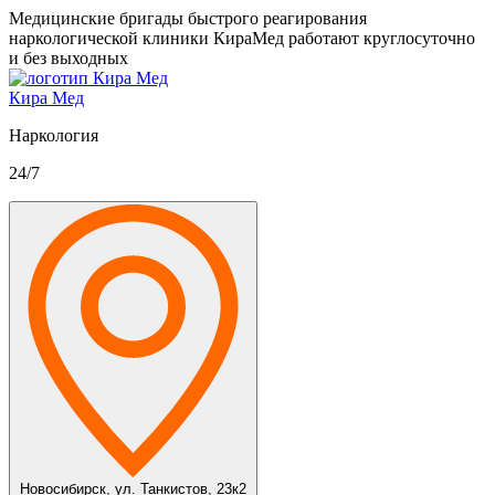
Медицинские бригады быстрого реагирования
наркологической клиники КираМед работают круглосуточно
и без выходных
Кира Мед
Наркология
24/7
Новосибирск,
ул. Танкистов, 23к2