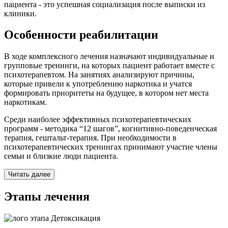
пациента - это успешная социализация после выписки из
клиники.
Особенности реабилитации
В ходе комплексного лечения назначают индивидуальные и
групповые тренинги, на которых пациент работает вместе с
психотерапевтом. На занятиях анализируют причины,
которые привели к употреблению наркотика и учатся
формировать приоритеты на будущее, в котором нет места
наркотикам.
Среди наиболее эффективных психотерапевтических
программ - методика “12 шагов”, когнитивно-поведенческая
терапия, гештальт-терапия. При необходимости в
психотерапевтических тренингах принимают участие члены
семьи и близкие люди пациента.
Читать далее
Этапы лечения