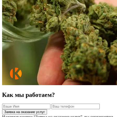
Как мы работаем?
Заявка на оказание услуг
Нажимая кнопку “Заявка на оказание услуг”, вы соглашаетесь