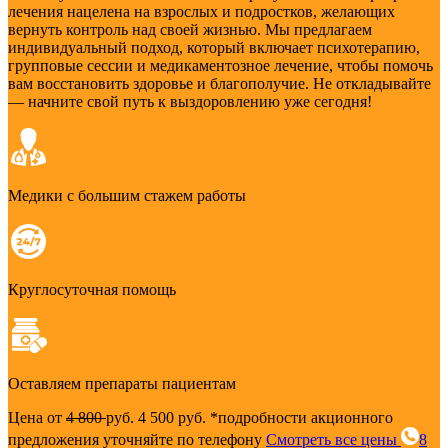
лечения нацелена на взрослых и подростков, желающих
вернуть контроль над своей жизнью. Мы предлагаем
индивидуальный подход, который включает психотерапию,
групповые сессии и медикаментозное лечение, чтобы помочь
вам восстановить здоровье и благополучие. Не откладывайте
— начните свой путь к выздоровлению уже сегодня!
Медики с большим стажем работы
Круглосуточная помощь
Оставляем препараты пациентам
Цена от
4 800
руб.
4 500 руб.
*подробности акционного
предложения уточняйте по телефону
Смотреть все цены
8