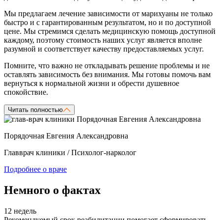
Мы предлагаем лечение зависимости от марихуаны не только
быстро и с гарантированным результатом, но и по доступной
цене. Мы стремимся сделать медицинскую помощь доступной
каждому, поэтому стоимость наших услуг является вполне
разумной и соответствует качеству предоставляемых услуг.
Помните, что важно не откладывать решение проблемы и не
оставлять зависимость без внимания. Мы готовы помочь вам
вернуться к нормальной жизни и обрести душевное
спокойствие.
Читать полностью
Порядочная Евгения Александровна
Главврач клиники / Психолог-нарколог
Подробнее о враче
Немного о фактах
12 недель
Рекомендуемый срок реабилитации помогает сформировать
М