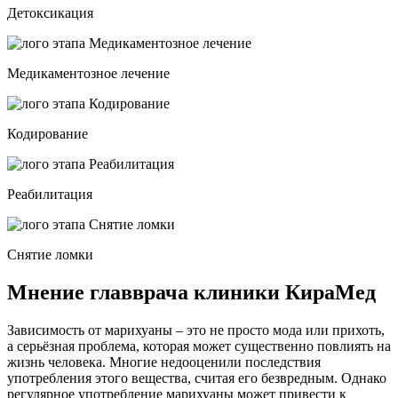
Детоксикация
Медикаментозное лечение
Кодирование
Реабилитация
Снятие ломки
Мнение главврача клиники КираМед
Зависимость от марихуаны – это не просто мода или прихоть,
а серьёзная проблема, которая может существенно повлиять на
жизнь человека. Многие недооценили последствия
употребления этого вещества, считая его безвредным. Однако
регулярное употребление марихуаны может привести к