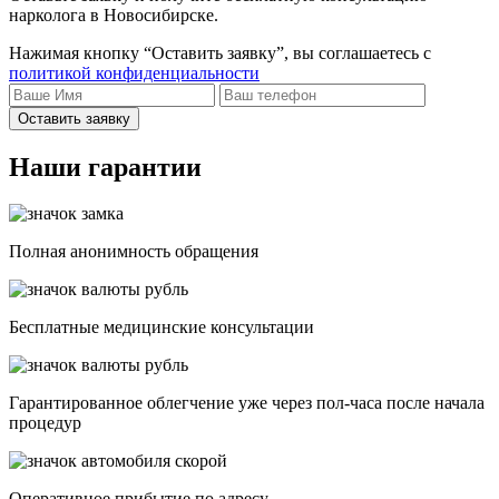
нарколога в Новосибирске.
Нажимая кнопку “Оставить заявку”, вы соглашаетесь с
политикой конфиденциальности
Оставить заявку
Наши гарантии
Полная анонимность обращения
Бесплатные медицинские консультации
Гарантированное облегчение уже через пол-часа после начала
процедур
Опеpативное прибытие по адресу