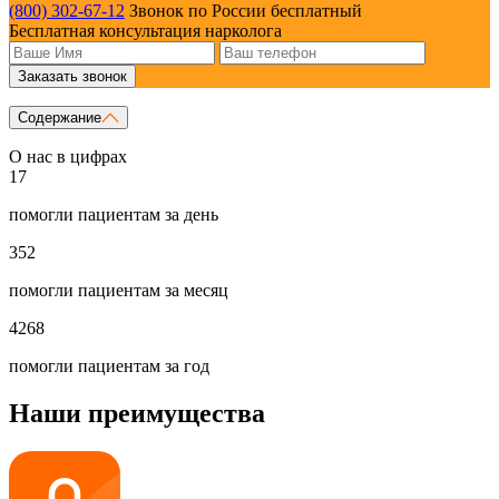
(800) 302-67-12
Звонок по России бесплатный
Бесплатная консультация нарколога
Заказать звонок
Содержание
О нас в цифрах
17
помогли пациентам за день
352
помогли пациентам за месяц
4268
помогли пациентам за год
Наши преимущества