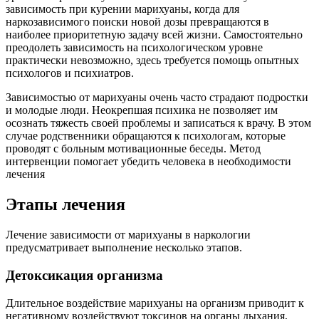
зависимость при курении марихуаны, когда для
наркозависимого поиски новой дозы превращаются в
наиболее приоритетную задачу всей жизни. Самостоятельно
преодолеть зависимость на психологическом уровне
практически невозможно, здесь требуется помощь опытных
психологов и психиатров.
Зависимостью от марихуаны очень часто страдают подростки
и молодые люди. Неокрепшая психика не позволяет им
осознать тяжесть своей проблемы и записаться к врачу. В этом
случае родственники обращаются к психологам, которые
проводят с больным мотивационные беседы. Метод
интервенции помогает убедить человека в необходимости
лечения
Этапы лечения
Лечение зависимости от марихуаны в наркологии
предусматривает выполнение несколько этапов.
Детоксикация организма
Длительное воздействие марихуаны на организм приводит к
негативному воздействуют токсинов на органы дыхания,