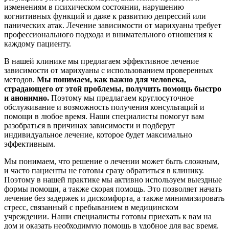
изменениям в психическом состоянии, нарушению
когнитивных функций и даже к развитию депрессий или
панических атак. Лечение зависимости от марихуаны требует
профессионального подхода и внимательного отношения к
каждому пациенту.
В нашей клинике мы предлагаем эффективное лечение
зависимости от марихуаны с использованием проверенных
методов.
Мы понимаем, как важно для человека,
страдающего от этой проблемы, получить помощь быстро
и анонимно.
Поэтому мы предлагаем круглосуточное
обслуживание и возможность получения консультаций и
помощи в любое время. Наши специалисты помогут вам
разобраться в причинах зависимости и подберут
индивидуальное лечение, которое будет максимально
эффективным.
Мы понимаем, что решение о лечении может быть сложным,
и часто пациенты не готовы сразу обратиться в клинику.
Поэтому в нашей практике мы активно используем выездные
формы помощи, а также скорая помощь. Это позволяет начать
лечение без задержек и дискомфорта, а также минимизировать
стресс, связанный с пребыванием в медицинском
учреждении. Наши специалисты готовы приехать к вам на
дом и оказать необходимую помощь в удобное для вас время.