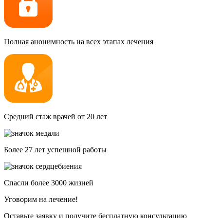
Полная анонимность на всех этапах лечения
Средний стаж врачей от 20 лет
Более 27 лет успешной работы
Спасли более 3000 жизней
Уговорим на лечение!
Оставьте заявку и получите бесплатную консультацию