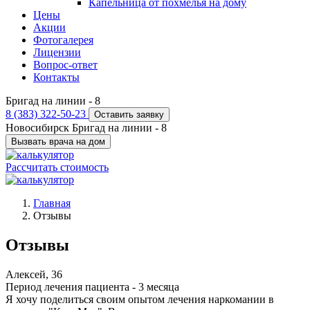
Капельница от похмелья на дому
Цены
Акции
Фотогалерея
Лицензии
Вопрос-ответ
Контакты
Бригад на линии -
8
8 (383) 322-50-23
Оставить заявку
Новосибирск
Бригад на линии -
8
Вызвать врача на дом
Рассчитать стоимость
Главная
Отзывы
Отзывы
Алексей, 36
Период лечения пациента -
3 месяца
Я хочу поделиться своим опытом лечения наркомании в