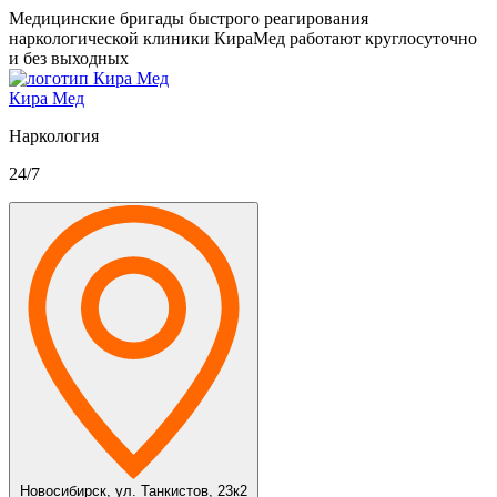
Медицинские бригады быстрого реагирования
наркологической клиники КираМед работают круглосуточно
и без выходных
Кира Мед
Наркология
24/7
Новосибирск,
ул. Танкистов, 23к2