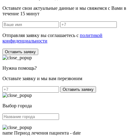
Оставьте свои актуальные данные и мы свяжемся с Вами в
течение 15 минут
Отправляя заявку вы соглашаетесь с
политикой
конфиденциальности
Оставить заявку
Нужна помощь?
Оставьте заявку и мы вам перезвоним
Оставить заявку
Выбор города
name
Период лечения пациента -
date