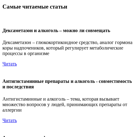
Самые читаемые статьи
Дексаметазон и алкоголь – можно ли совмещать
Дексаметазон – глюкокортикоидное средство, аналог гормона
коры надпочеников, который регулирует метаболические
процессы в организме
Читать
Антигистаминные препараты и алкоголь - совместимость
и последствия
Антигистаминные и алкоголь – тема, которая вызывает
множество вопросов у людей, принимающих препараты от
аллергии
Читать