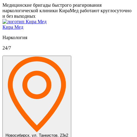
Медицинские бригады быстрого реагирования
наркологической клиники КираМед работают круглосуточно
и без выходных
Кира Мед
Наркология
24/7
Новосибирск,
ул. Танкистов, 23к2