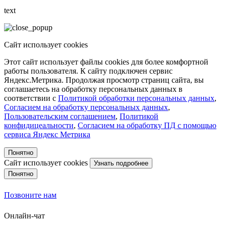
text
Сайт использует cookies
Этот сайт использует файлы cookies для более комфортной
работы пользователя. К сайту подключен сервис
Яндекс.Метрика. Продолжая просмотр страниц сайта, вы
соглашаетесь на обработку персональных данных в
соответствии с
Политикой обработки персональных данных
,
Согласием на обработку персональных данных
,
Пользовательским соглашением
,
Политикой
конфидицеальности
,
Согласием на обработку ПД с помощью
сервиса Яндекс Метрика
Понятно
Сайт использует cookies
Узнать подробнее
Понятно
Позвоните нам
Онлайн-чат