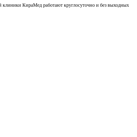
й клиники КираМед работают круглосуточно и без выходных