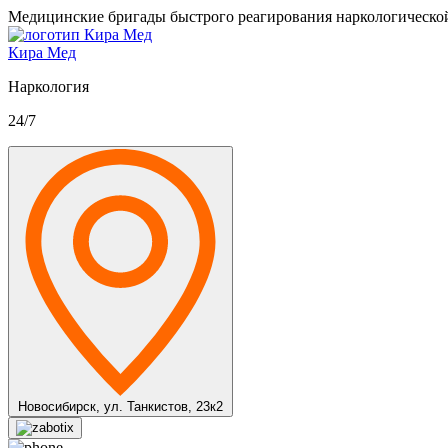
Медицинские бригады быстрого реагирования наркологическо
Кира Мед
Наркология
24/7
Новосибирск,
ул. Танкистов, 23к2