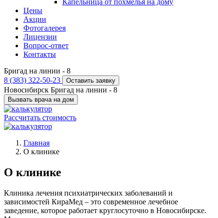
Капельница от похмелья на дому
Цены
Акции
Фотогалерея
Лицензии
Вопрос-ответ
Контакты
Бригад на линии -
8
8 (383) 322-50-23
Оставить заявку
Новосибирск
Бригад на линии -
8
Вызвать врача на дом
Рассчитать стоимость
Главная
О клинике
О клинике
Клиника лечения психиатрических заболеваний и
зависимостей КираМед – это современное лечебное
заведение, которое работает круглосуточно в Новосибирске.