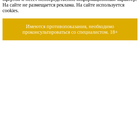
На сайте не размещается реклама. На сайте используется
cookies.
Имеются противопоказания, необходимо
проконсультироваться со специалистом. 18+