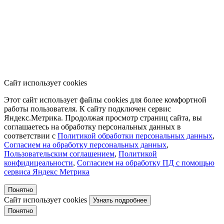
Сайт использует cookies
Этот сайт использует файлы cookies для более комфортной
работы пользователя. К сайту подключен сервис
Яндекс.Метрика. Продолжая просмотр страниц сайта, вы
соглашаетесь на обработку персональных данных в
соответствии с
Политикой обработки персональных данных
,
Согласием на обработку персональных данных
,
Пользовательским соглашением
,
Политикой
конфидицеальности
,
Согласием на обработку ПД с помощью
сервиса Яндекс Метрика
Понятно
Сайт использует cookies
Узнать подробнее
Понятно