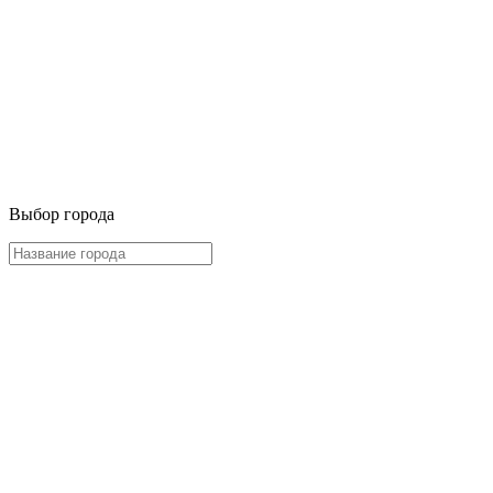
Выбор города