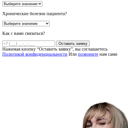
Хронические болезни пациента?
Как с вами связаться?
Оставить заявку
Нажимая кнопку “Оставить заявку”, вы соглашаетесь
Политикой конфиденциальности
Или
позвоните
нам сами