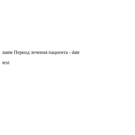
name
Период лечения пациента -
date
text