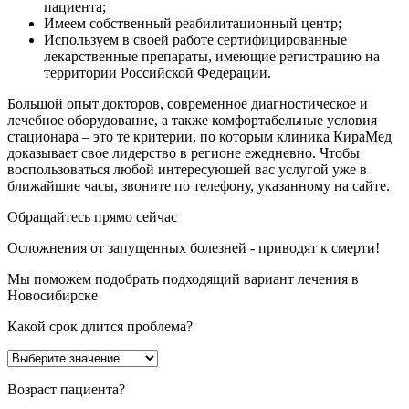
пациента;
Имеем собственный реабилитационный центр;
Используем в своей работе сертифицированные
лекарственные препараты, имеющие регистрацию на
территории Российской Федерации.
Большой опыт докторов, современное диагностическое и
лечебное оборудование, а также комфортабельные условия
стационара – это те критерии, по которым клиника КираМед
доказывает свое лидерство в регионе ежедневно. Чтобы
воспользоваться любой интересующей вас услугой уже в
ближайшие часы, звоните по телефону, указанному на сайте.
Обращайтесь прямо сейчас
Осложнения от запущенных болезней - приводят к смерти!
Мы поможем подобрать подходящий вариант лечения в
Новосибирске
Какой срок длится проблема?
Возраст пациента?