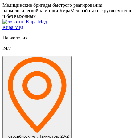
Медицинские бригады быстрого реагирования
наркологической клиники КираМед работают круглосуточно
и без выходных
Кира Мед
Наркология
24/7
Новосибирск,
ул. Танкистов, 23к2