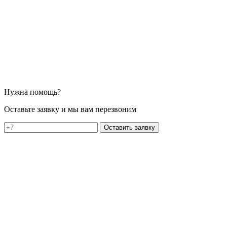
Нужна помощь?
Оставьте заявку и мы вам перезвоним
Оставить заявку