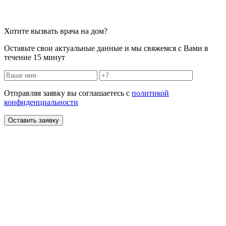
Хотите вызвать врача на дом?
Оставьте свои актуальные данные и мы свяжемся с Вами в
течение 15 минут
Отправляя заявку вы соглашаетесь с
политикой
конфиденциальности
Оставить заявку