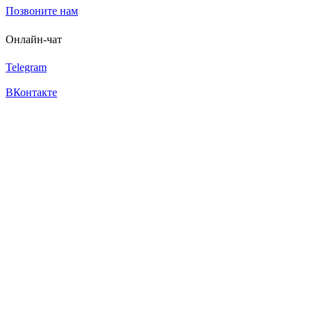
Позвоните нам
Онлайн-чат
Telegram
ВКонтакте