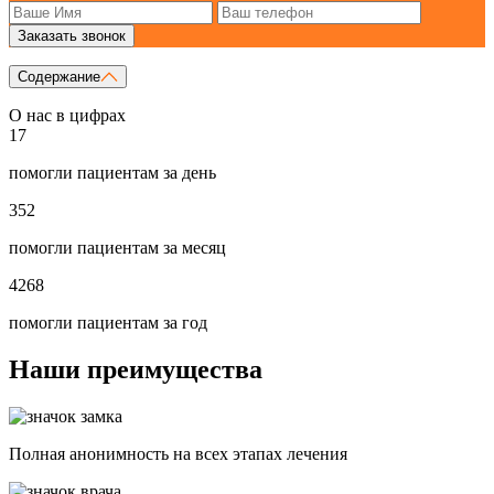
Заказать звонок
Содержание
О нас в цифрах
17
помогли пациентам за день
352
помогли пациентам за месяц
4268
помогли пациентам за год
Наши преимущества
Полная анонимность на всех этапах лечения