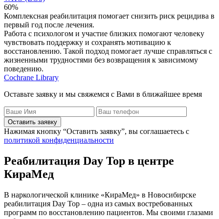
60%
Комплексная реабилитация помогает снизить риск рецидива в
первый год после лечения.
Работа с психологом и участие близких помогают человеку
чувствовать поддержку и сохранять мотивацию к
восстановлению. Такой подход помогает лучше справляться с
жизненными трудностями без возвращения к зависимому
поведению.
Cochrane Library
Оставьте заявку и мы свяжемся с Вами в ближайшее время
Оставить заявку
Нажимая кнопку “Оставить заявку”, вы соглашаетесь с
политикой конфиденциальности
Реабилитация Day Top в центре
КираМед
В наркологической клинике «КираМед» в Новосибирске
реабилитация Day Top – одна из самых востребованных
программ по восстановлению пациентов. Мы своими глазами