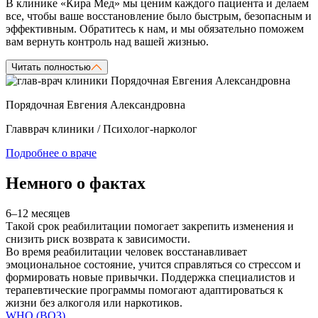
В клинике «Кира Мед» мы ценим каждого пациента и делаем
все, чтобы ваше восстановление было быстрым, безопасным и
эффективным. Обратитесь к нам, и мы обязательно поможем
вам вернуть контроль над вашей жизнью.
Читать полностью
Порядочная Евгения Александровна
Главврач клиники / Психолог-нарколог
Подробнее о враче
Немного о фактах
6–12 месяцев
Такой срок реабилитации помогает закрепить изменения и
снизить риск возврата к зависимости.
Во время реабилитации человек восстанавливает
эмоциональное состояние, учится справляться со стрессом и
формировать новые привычки. Поддержка специалистов и
терапевтические программы помогают адаптироваться к
жизни без алкоголя или наркотиков.
WHO (ВОЗ)