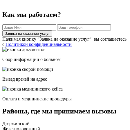
Как мы работаем?
Заявка на оказание услуг
Нажимая кнопку “Заявка на оказание услуг”, вы соглашаетесь
с
Политикой конфиденциальности
Сбор информации о больном
Выезд врачей на адрес
Оплата и медицинские процедуры
Районы, где мы принимаем вызовы
Дзержинский
Железнодорожный