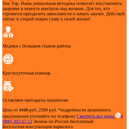
Day Top. Наша уникальная методика помогает восстановить
здоровье и вернуть контроль над жизнью. Для тех, кто
стремится преодолеть зависимости и начать заново. Действуй
сейчас и открой новую главу в своей жизни!
Медики с большим стажем работы
Круглосуточная помощь
Оставляем препараты пациентам
Цена от
3100
руб.
2500 руб.
*подробности акционного
предложения уточняйте по телефону
Смотреть все цены
8
(800) 302-67-12
Звонок по России бесплатный
Бесплатная консультация нарколога