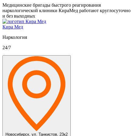
Медицинские бригады быстрого реагирования
наркологической клиники КираМед работают круглосуточно
и без выходных
Кира Мед
Наркология
24/7
Новосибирск,
ул. Танкистов, 23к2