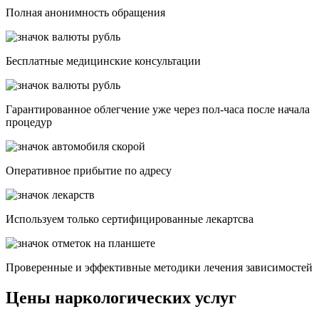
Полная анонимность обращения
Бесплатные медицинские консультации
Гарантированное облегчение уже через пол-часа после начала
процедур
Опеpативное прибытие по адресу
Используем только сертифицированные лекартсва
Проверенные и эффективные методики лечения зависимостей
Цены наркологических услуг