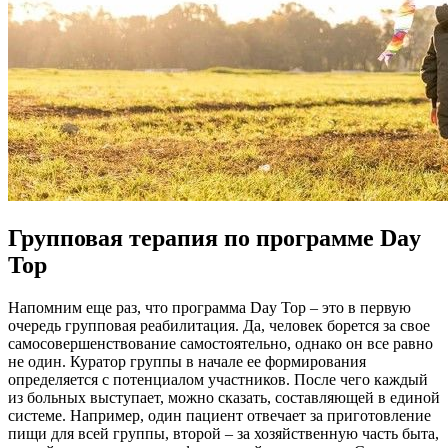
Групповая терапия по программе Day
Top
Напомним еще раз, что программа Day Top – это в первую
очередь групповая реабилитация. Да, человек борется за свое
самосовершенствование самостоятельно, однако он все равно
не один. Куратор группы в начале ее формирования
определяется с потенциалом участников. После чего каждый
из больных выступает, можно сказать, составляющей в единой
системе. Например, один пациент отвечает за приготовление
пищи для всей группы, второй – за хозяйственную часть быта,