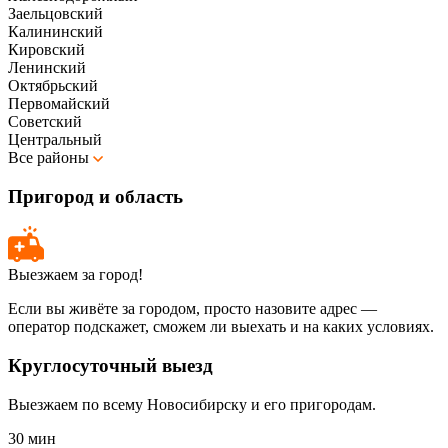
Заельцовский
Калининский
Кировский
Ленинский
Октябрьский
Первомайский
Советский
Центральный
Все районы
Пригород и область
Выезжаем за город!
Если вы живёте за городом, просто назовите адрес —
оператор подскажет, сможем ли выехать и на каких условиях.
Круглосуточный выезд
Выезжаем по всему Новосибирску и его пригородам.
30 мин