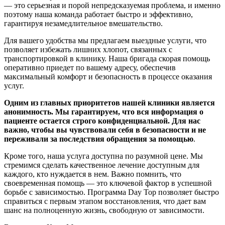
— это серьезная и порой непредсказуемая проблема, и именно
поэтому наша команда работает быстро и эффективно,
гарантируя незамедлительное вмешательство.
Для вашего удобства мы предлагаем выездные услуги, что
позволяет избежать лишних хлопот, связанных с
транспортировкой в клинику. Наша бригада скорая помощь
оперативно приедет по вашему адресу, обеспечив
максимальный комфорт и безопасность в процессе оказания
услуг.
Одним из главных приоритетов нашей клиники является
анонимность. Мы гарантируем, что вся информация о
пациенте остается строго конфиденциальной. Для нас
важно, чтобы вы чувствовали себя в безопасности и не
переживали за последствия обращения за помощью
.
Кроме того, наша услуга доступна по разумной цене. Мы
стремимся сделать качественное лечение доступным для
каждого, кто нуждается в нем. Важно помнить, что
своевременная помощь — это ключевой фактор в успешной
борьбе с зависимостью. Программа Day Top позволяет быстро
справиться с первым этапом восстановления, что дает вам
шанс на полноценную жизнь, свободную от зависимости.