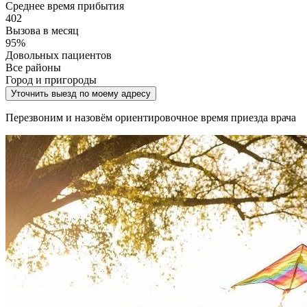
Среднее время прибытия
402
Вызова в месяц
95%
Довольных пациентов
Все районы
Город и пригороды
Уточнить выезд по моему адресу
Перезвоним и назовём ориентировочное время приезда врача