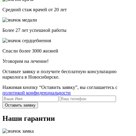
Средний стаж врачей от 20 лет
Более 27 лет успешной работы
Спасли более 3000 жизней
Уговорим на лечение!
Оставьте заявку и получите бесплатную консультацию
нарколога в Новосибирске.
Нажимая кнопку “Оставить заявку”, вы соглашаетесь с
политикой конфиденциальности
Оставить заявку
Наши гарантии