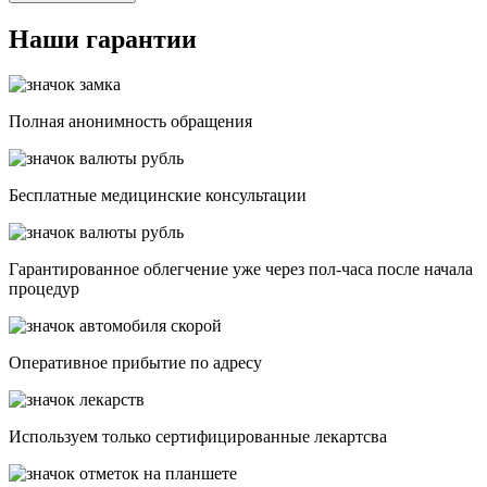
Наши гарантии
Полная анонимность обращения
Бесплатные медицинские консультации
Гарантированное облегчение уже через пол-часа после начала
процедур
Опеpативное прибытие по адресу
Используем только сертифицированные лекартсва