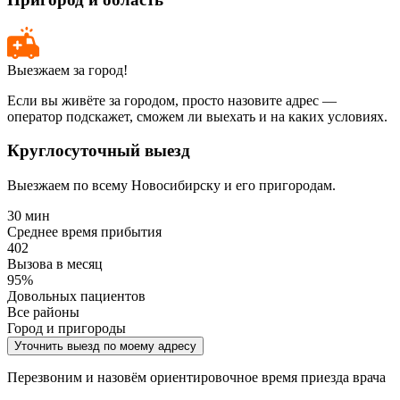
Выезжаем за город!
Если вы живёте за городом, просто назовите адрес —
оператор подскажет, сможем ли выехать и на каких условиях.
Круглосуточный выезд
Выезжаем по всему Новосибирску и его пригородам.
30 мин
Среднее время прибытия
402
Вызова в месяц
95%
Довольных пациентов
Все районы
Город и пригороды
Уточнить выезд по моему адресу
Перезвоним и назовём ориентировочное время приезда врача