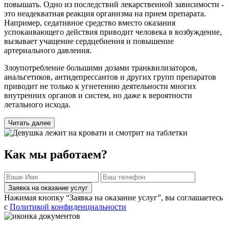
повышать. Одно из последствий лекарственной зависимости -
это неадекватная реакция организма на прием препарата.
Например, седативное средство вместо оказания
успокаивающего действия приводит человека в возбуждение,
вызывает учащение сердцебиения и повышение
артериального давления.
Злоупотребление большими дозами транквилизаторов,
анальгетиков, антидепрессантов и других групп препаратов
приводит не только к угнетению деятельности многих
внутренних органов и систем, но даже к вероятности
летального исхода.
Читать далее
Как мы работаем?
Заявка на оказание услуг
Нажимая кнопку “Заявка на оказание услуг”, вы соглашаетесь
с
Политикой конфиденциальности