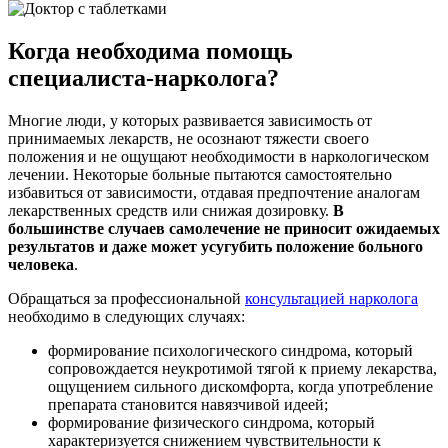
Когда необходима помощь
специалиста-нарколога?
Многие люди, у которых развивается зависимость от
принимаемых лекарств, не осознают тяжести своего
положения и не ощущают необходимости в наркологическом
лечении. Некоторые больные пытаются самостоятельно
избавиться от зависимости, отдавая предпочтение аналогам
лекарственных средств или снижая дозировку.
В
большинстве случаев самолечение не приносит ожидаемых
результатов и даже может усугубить положение больного
человека
.
Обращаться за профессиональной
консультацией нарколога
необходимо в следующих случаях:
формирование психологического синдрома, который
сопровождается неукротимой тягой к приему лекарства,
ощущением сильного дискомфорта, когда употребление
препарата становится навязчивой идеей;
формирование физического синдрома, который
характеризуется снижением чувствительности к