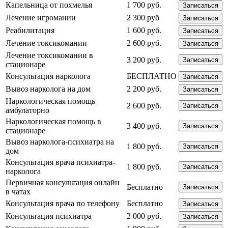
Капельница от похмелья
1 700 руб.
Записаться
Лечение игромании
2 300 руб
Записаться
Реабилитация
1 600 руб.
Записаться
Лечение токсикомании
2 600 руб.
Записаться
Лечение токсикомании в
3 200 руб.
Записаться
стационаре
Консультация нарколога
БЕСПЛАТНО
Записаться
Вывоз нарколога на дом
2 200 руб.
Записаться
Наркологическая помощь
2 600 руб.
Записаться
амбулаторно
Наркологическая помощь в
3 400 руб.
Записаться
стационаре
Вывоз нарколога-психиатра на
1 800 руб.
Записаться
дом
Консультация врача психиатра-
1 800 руб.
Записаться
нарколога
Первичная консультация онлайн
Бесплатно
Записаться
в чатах
Консультация врача по телефону
Бесплатно
Записаться
Консультация психиатра
2 000 руб.
Записаться