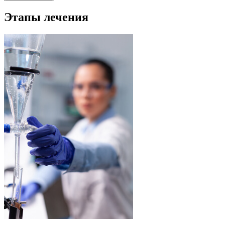
Этапы лечения