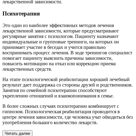
лекарственной зависимости.
Психотерапия
Это один из наиболее эффективных методов лечения
лекарственной зависимости, которые предусматривают
регулярные занятия с психологом. Пациенту назначают
индивидуальные и групповые тренинги, на которых он
принимает участие в беседах и учится правильно
воспринимать процесс лечения. В ходе тренингов специалист
помогает пациенту выяснить причины зависимости,
повысить мотивацию на отказ или коррекцию приема
лекарственных средств.
На этапе психологической реабилитации хороший лечебный
результат дает поддержка со стороны друзей и родственников.
Занятия по семейной психотерапии способствуют
укреплению отношений и взаимопонимания в семье.
В более сложных случаях психотерапию комбинирует с
гипнозом. Психологическая реабилитация проводится в
центре лечения зависимости, где человека учат обходиться без
употребления большого количество лекарств.
Читать далее