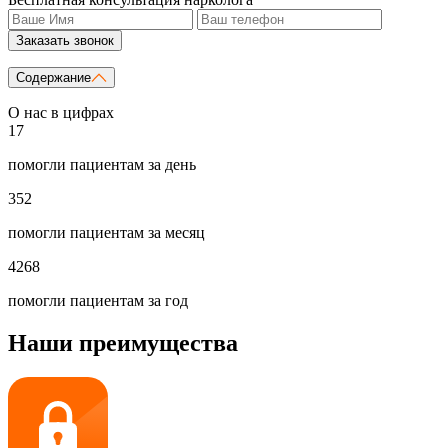
Заказать звонок
Содержание
О нас в цифрах
17
помогли пациентам за день
352
помогли пациентам за месяц
4268
помогли пациентам за год
Наши преимущества