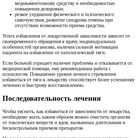
медикаментозному средству и необходимостью
повышения дозировки;
резкое ухудшение физического и психического
самочувствия, развитие синдрома отмены при
отсутствии возможности приема средства.
Успех избавления от лекарственной зависимости зависит от
своевременного обращения к врачу, индивидуальных
особенностей организма, наличия сильной мотивации
пациента на избавление от патологической тяги.
Если больной отрицает наличие проблемы и отказывается от
медицинской помощи, ему рекомендована работа с
психологом. Повышение уровня личного стремления
избавиться от тяги к лекарству способствует более успешному
лечению и быстрому восстановлению.
Последовательность лечения
Чтобы уяснить, как избавиться от зависимости от лекарства,
необходимо знать, каким образом можно очистить организм
от токсических веществ и ядов, вызванных длительным и
бесконтрольным приемом препаратов.