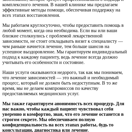
комплексного лечения. В нашей клинике мы предлагаем
эффективные методы помощи, обеспечивая поддержку на
всех этапах восстановления.
Мы работаем круглосуточно, чтобы предоставить помощь в
любой момент, когда она необходима. Если вы или ваши
близкие столкнулись с проблемой лекарственной
зависимости, не стоит откладывать визит к специалисту —
чем раньше начнется лечение, тем больше шансов на
успешное выздоровление. Мы гарантируем индивидуальный
подход к каждому пациенту, ведь лечение всегда должно
учитывать его особенности и состояние.
Наши услуги оказываются недорого, так как мы понимаем,
что лечение зависимостей — это важный и необходимый
процесс, который не должен быть недоступным. В то же
время, мы не делаем компромиссов по качеству
предоставляемых медицинских услуг.
Мы также гарантируем анонимность всех процедур. Для
нас важно, чтобы каждый пациент чувствовал себя
уверенно и комфортно, зная, что его лечение останется в
строгом секрете. Мы обеспечиваем полную
конфиденциальность на всех этапах работы, будь то
консультации, диагностика или лечение
.