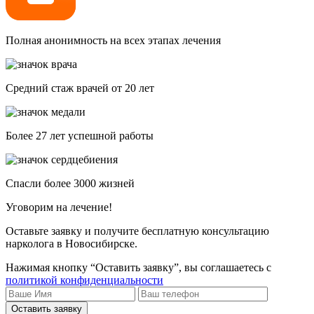
Полная анонимность на всех этапах лечения
Средний стаж врачей от 20 лет
Более 27 лет успешной работы
Спасли более 3000 жизней
Уговорим на лечение!
Оставьте заявку и получите бесплатную консультацию
нарколога в Новосибирске.
Нажимая кнопку “Оставить заявку”, вы соглашаетесь с
политикой конфиденциальности
Оставить заявку