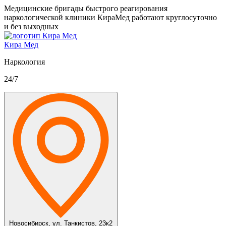
Медицинские бригады быстрого реагирования
наркологической клиники КираМед работают круглосуточно
и без выходных
Кира Мед
Наркология
24/7
Новосибирск,
ул. Танкистов, 23к2