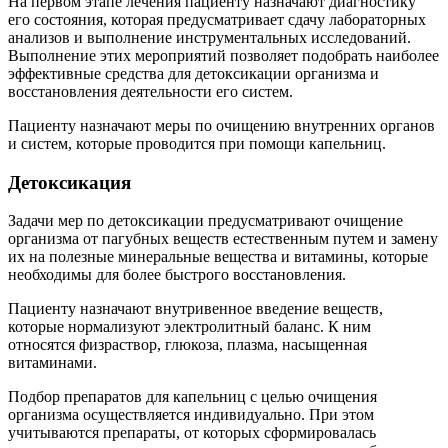
На первом этапе лечения пациенту назначают диагностику
его состояния, которая предусматривает сдачу лабораторных
анализов и выполнение инструментальных исследований.
Выполнение этих мероприятий позволяет подобрать наиболее
эффективные средства для детоксикации организма и
восстановления деятельности его систем.
Пациенту назначают меры по очищению внутренних органов
и систем, которые проводится при помощи капельниц.
Детоксикация
Задачи мер по детоксикации предусматривают очищение
организма от пагубных веществ естественным путем и замену
их на полезные минеральные вещества и витамины, которые
необходимы для более быстрого восстановления.
Пациенту назначают внутривенное введение веществ,
которые нормализуют электролитный баланс. К ним
относятся физраствор, глюкоза, плазма, насыщенная
витаминами.
Подбор препаратов для капельниц с целью очищения
организма осуществляется индивидуально. При этом
учитываются препараты, от которых сформировалась