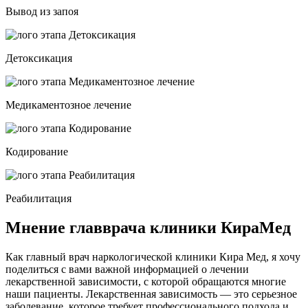
Вывод из запоя
Детоксикация
Медикаментозное лечение
Кодирование
Реабилитация
Мнение главврача клиники КираМед
Как главный врач наркологической клиники Кира Мед, я хочу
поделиться с вами важной информацией о лечении
лекарственной зависимости, с которой обращаются многие
наши пациенты. Лекарственная зависимость — это серьезное
заболевание, которое требует профессионального подхода и