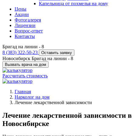
Капельница от похмелья на дому
Цены
Акции
Фотогалерея
Лицензии
Вопрос-ответ
Контакты
Бригад на линии -
8
8 (383) 322-50-23
Оставить заявку
Новосибирск
Бригад на линии -
8
Вызвать врача на дом
Рассчитать стоимость
Главная
Нарколог на дом
Лечение лекарственной зависимости
Лечение лекарственной зависимости в
Новосибирске