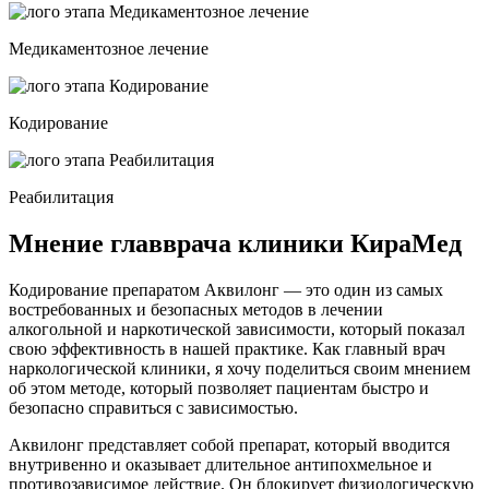
Медикаментозное лечение
Кодирование
Реабилитация
Мнение главврача клиники КираМед
Кодирование препаратом Аквилонг — это один из самых
востребованных и безопасных методов в лечении
алкогольной и наркотической зависимости, который показал
свою эффективность в нашей практике. Как главный врач
наркологической клиники, я хочу поделиться своим мнением
об этом методе, который позволяет пациентам быстро и
безопасно справиться с зависимостью.
Аквилонг представляет собой препарат, который вводится
внутривенно и оказывает длительное антипохмельное и
противозависимое действие. Он блокирует физиологическую