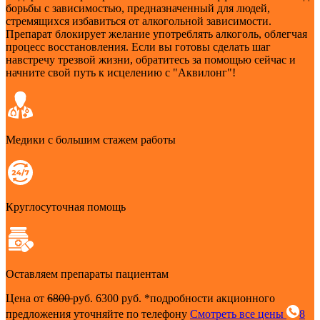
борьбы с зависимостью, предназначенный для людей,
стремящихся избавиться от алкогольной зависимости.
Препарат блокирует желание употреблять алкоголь, облегчая
процесс восстановления. Если вы готовы сделать шаг
навстречу трезвой жизни, обратитесь за помощью сейчас и
начните свой путь к исцелению с "Аквилонг"!
Медики с большим стажем работы
Круглосуточная помощь
Оставляем препараты пациентам
Цена от
6800
руб.
6300 руб.
*подробности акционного
предложения уточняйте по телефону
Смотреть все цены
8