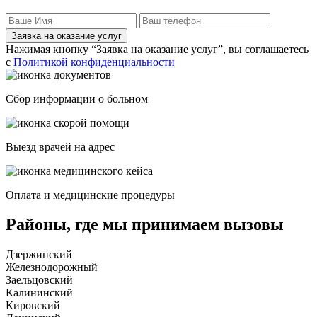
Заявка на оказание услуг
Нажимая кнопку “Заявка на оказание услуг”, вы соглашаетесь
с
Политикой конфиденциальности
Сбор информации о больном
Выезд врачей на адрес
Оплата и медицинские процедуры
Районы, где мы принимаем вызовы
Дзержинский
Железнодорожный
Заельцовский
Калининский
Кировский