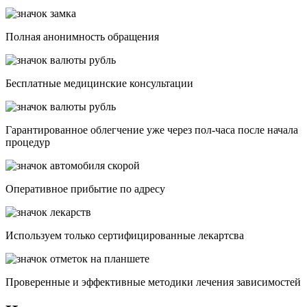
Полная анонимность обращения
Бесплатные медицинские консультации
Гарантированное облегчение уже через пол-часа после начала
процедур
Опеpативное прибытие по адресу
Используем только сертифицированные лекартсва
Проверенные и эффективные методики лечения зависимостей