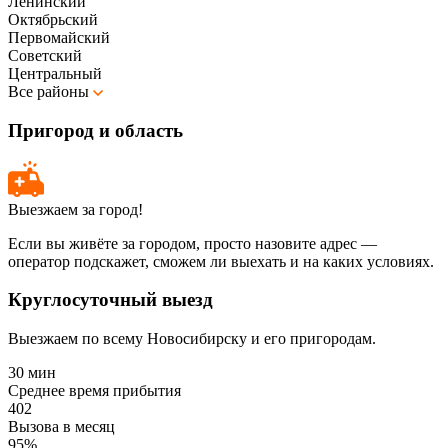
Ленинский
Октябрьский
Первомайский
Советский
Центральный
Все районы
Пригород и область
Выезжаем за город!
Если вы живёте за городом, просто назовите адрес —
оператор подскажет, сможем ли выехать и на каких условиях.
Круглосуточный выезд
Выезжаем по всему Новосибирску и его пригородам.
30 мин
Среднее время прибытия
402
Вызова в месяц
95%