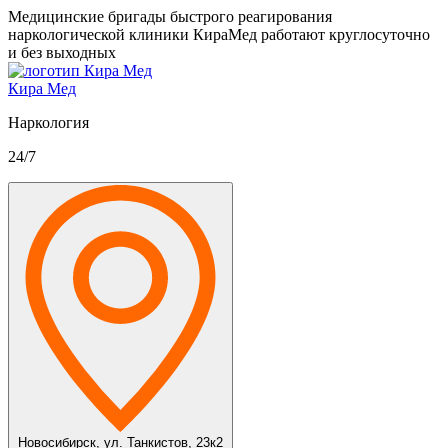
Медицинские бригады быстрого реагирования
наркологической клиники КираМед работают круглосуточно
и без выходных
Кира Мед
Наркология
24/7
Новосибирск,
ул. Танкистов, 23к2