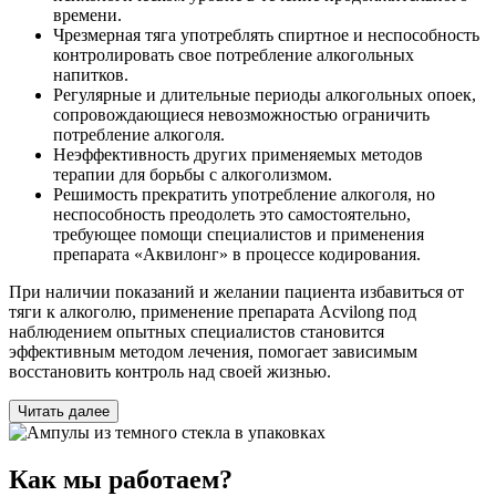
времени.
Чрезмерная тяга употреблять спиртное и неспособность
контролировать свое потребление алкогольных
напитков.
Регулярные и длительные периоды алкогольных опоек,
сопровождающиеся невозможностью ограничить
потребление алкоголя.
Неэффективность других применяемых методов
терапии для борьбы с алкоголизмом.
Решимость прекратить употребление алкоголя, но
неспособность преодолеть это самостоятельно,
требующее помощи специалистов и применения
препарата «Аквилонг» в процессе кодирования.
При наличии показаний и желании пациента избавиться от
тяги к алкоголю, применение препарата Acvilong под
наблюдением опытных специалистов становится
эффективным методом лечения, помогает зависимым
восстановить контроль над своей жизнью.
Читать далее
Как мы работаем?