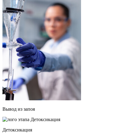
Вывод из запоя
Детоксикация