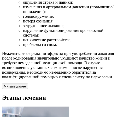
ощущения страха и паники;
изменения в артериальном давлении (повышение/
понижение);
головокружение;
потеря сознания;
затрудненное дыхание;
нарушение функционирования кровеносной
системы;
психические расстройства;
проблемы со сном.
Нежелательные реакции эффекты при употреблении алкоголя
после кодирования значительно ухудшают качество жизни и
требуют немедленной медицинской помощи. В случае
возникновения указанных симптомов после нарушения
воздержания, необходимо немедленно обратиться за
квалифицированной помощью к специалисту по наркологии.
Читать далее
Этапы лечения