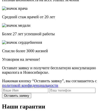
Средний стаж врачей от 20 лет
Более 27 лет успешной работы
Спасли более 3000 жизней
Уговорим на лечение!
Оставьте заявку и получите бесплатную консультацию
нарколога в Новосибирске.
Нажимая кнопку “Оставить заявку”, вы соглашаетесь с
политикой конфиденциальности
Оставить заявку
Наши гарантии