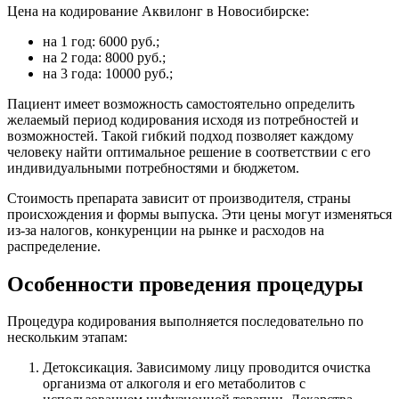
Цена на кодирование Аквилонг в Новосибирске:
на 1 год: 6000 руб.;
на 2 года: 8000 руб.;
на 3 года: 10000 руб.;
Пациент имеет возможность самостоятельно определить
желаемый период кодирования исходя из потребностей и
возможностей. Такой гибкий подход позволяет каждому
человеку найти оптимальное решение в соответствии с его
индивидуальными потребностями и бюджетом.
Стоимость препарата зависит от производителя, страны
происхождения и формы выпуска. Эти цены могут изменяться
из-за налогов, конкуренции на рынке и расходов на
распределение.
Особенности проведения процедуры
Процедура кодирования выполняется последовательно по
нескольким этапам:
Детоксикация. Зависимому лицу проводится очистка
организма от алкоголя и его метаболитов с