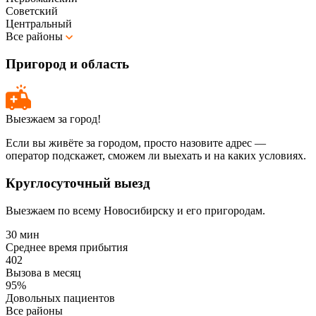
Советский
Центральный
Все районы
Пригород и область
Выезжаем за город!
Если вы живёте за городом, просто назовите адрес —
оператор подскажет, сможем ли выехать и на каких условиях.
Круглосуточный выезд
Выезжаем по всему Новосибирску и его пригородам.
30 мин
Среднее время прибытия
402
Вызова в месяц
95%
Довольных пациентов
Все районы