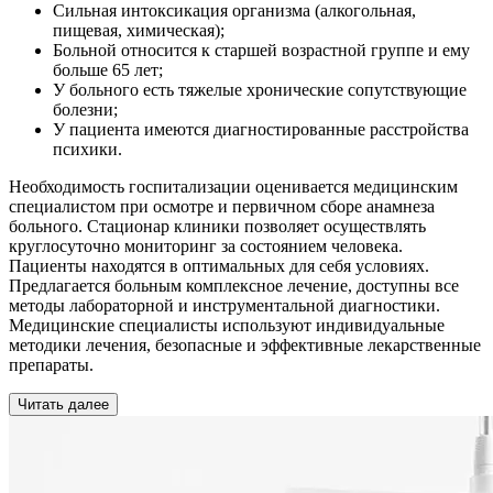
Сильная интоксикация организма (алкогольная,
пищевая, химическая);
Больной относится к старшей возрастной группе и ему
больше 65 лет;
У больного есть тяжелые хронические сопутствующие
болезни;
У пациента имеются диагностированные расстройства
психики.
Необходимость госпитализации оценивается медицинским
специалистом при осмотре и первичном сборе анамнеза
больного. Стационар клиники позволяет осуществлять
круглосуточно мониторинг за состоянием человека.
Пациенты находятся в оптимальных для себя условиях.
Предлагается больным комплексное лечение, доступны все
методы лабораторной и инструментальной диагностики.
Медицинские специалисты используют индивидуальные
методики лечения, безопасные и эффективные лекарственные
препараты.
Читать далее