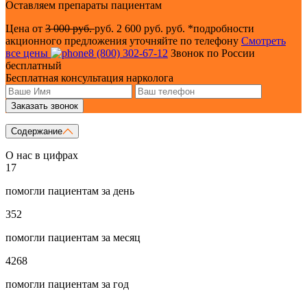
Оставляем препараты пациентам
Цена от
3 000 руб.
руб.
2 600 руб. руб.
*подробности
акционного предложения уточняйте по телефону
Смотреть
все цены
8 (800) 302-67-12
Звонок по России
бесплатный
Бесплатная консультация нарколога
Заказать звонок
Содержание
О нас в цифрах
17
помогли пациентам за день
352
помогли пациентам за месяц
4268
помогли пациентам за год