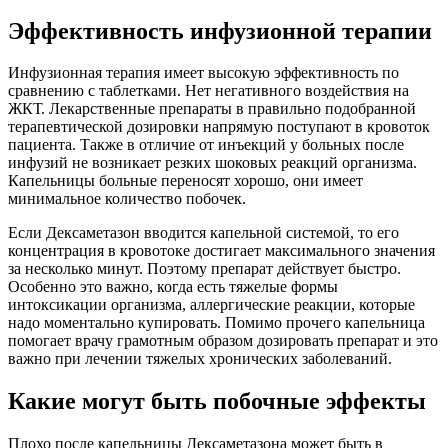
Эффективность инфузионной терапии
Инфузионная терапия имеет высокую эффективность по
сравнению с таблетками. Нет негативного воздействия на
ЖКТ. Лекарственные препараты в правильно подобранной
терапевтической дозировки напрямую поступают в кровоток
пациента. Также в отличие от инъекций у больных после
инфузий не возникает резких шоковых реакций организма.
Капельницы больные переносят хорошо, они имеет
минимальное количество побочек.
Если Дексаметазон вводится капельной системой, то его
концентрация в кровотоке достигает максимального значения
за несколько минут. Поэтому препарат действует быстро.
Особенно это важно, когда есть тяжелые формы
интоксикации организма, аллергические реакции, которые
надо моментально купировать. Помимо прочего капельница
помогает врачу грамотным образом дозировать препарат и это
важно при лечении тяжелых хронических заболеваний.
Какие могут быть побочные эффекты
Плохо после капельницы Дексаметазона может быть в