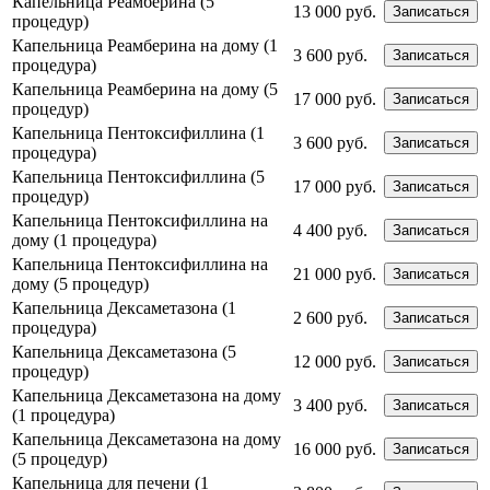
Капельница Реамберина (5
13 000 руб.
Записаться
процедур)
Капельница Реамберина на дому (1
3 600 руб.
Записаться
процедура)
Капельница Реамберина на дому (5
17 000 руб.
Записаться
процедур)
Капельница Пентоксифиллина (1
3 600 руб.
Записаться
процедура)
Капельница Пентоксифиллина (5
17 000 руб.
Записаться
процедур)
Капельница Пентоксифиллина на
4 400 руб.
Записаться
дому (1 процедура)
Капельница Пентоксифиллина на
21 000 руб.
Записаться
дому (5 процедур)
Капельница Дексаметазона (1
2 600 руб.
Записаться
процедура)
Капельница Дексаметазона (5
12 000 руб.
Записаться
процедур)
Капельница Дексаметазона на дому
3 400 руб.
Записаться
(1 процедура)
Капельница Дексаметазона на дому
16 000 руб.
Записаться
(5 процедур)
Капельница для печени (1