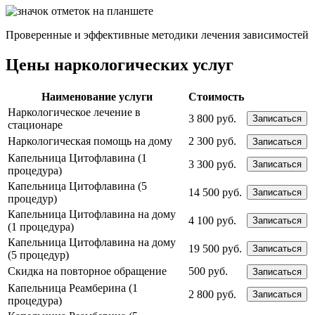
Проверенные и эффективные методики лечения зависимостей
Цены наркологических услуг
Наименование услуги
Стоимость
Наркологическое лечение в
3 800 руб.
Записаться
стационаре
Наркологическая помощь на дому
2 300 руб.
Записаться
Капельница Цитофлавина (1
3 300 руб.
Записаться
процедура)
Капельница Цитофлавина (5
14 500 руб.
Записаться
процедур)
Капельница Цитофлавина на дому
4 100 руб.
Записаться
(1 процедура)
Капельница Цитофлавина на дому
19 500 руб.
Записаться
(5 процедур)
Скидка на повторное обращение
500 руб.
Записаться
Капельница Реамберина (1
2 800 руб.
Записаться
процедура)