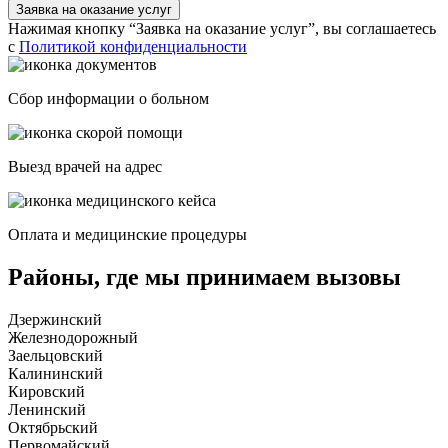
Заявка на оказание услуг
Нажимая кнопку “Заявка на оказание услуг”, вы соглашаетесь
с
Политикой конфиденциальности
Сбор информации о больном
Выезд врачей на адрес
Оплата и медицинские процедуры
Районы, где мы принимаем вызовы
Дзержинский
Железнодорожный
Заельцовский
Калининский
Кировский
Ленинский
Октябрьский
Первомайский