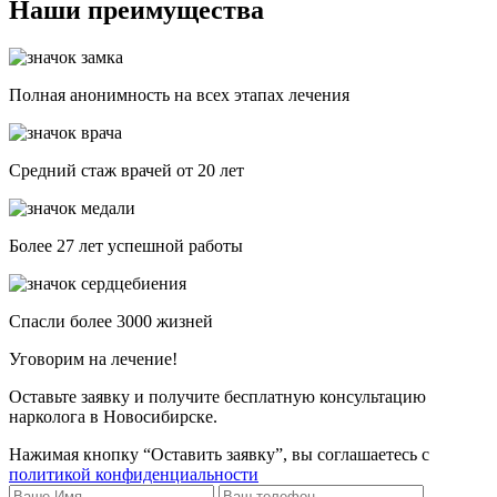
Наши преимущества
Полная анонимность на всех этапах лечения
Средний стаж врачей от 20 лет
Более 27 лет успешной работы
Спасли более 3000 жизней
Уговорим на лечение!
Оставьте заявку и получите бесплатную консультацию
нарколога в Новосибирске.
Нажимая кнопку “Оставить заявку”, вы соглашаетесь с
политикой конфиденциальности