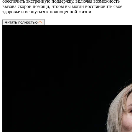
обеспечить экстренную поддержку, включая возможность
вызова скорой помощи, чтобы вы могли восстановить свое
здоровье и вернуться к полноценной жизни.
Читать полностью