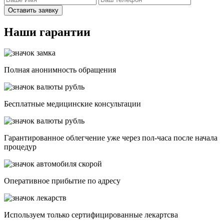
Оставить заявку
Наши гарантии
Полная анонимность обращения
Бесплатные медицинские консультации
Гарантированное облегчение уже через пол-часа после начала
процедур
Опеpативное прибытие по адресу
Используем только сертифицированные лекартсва