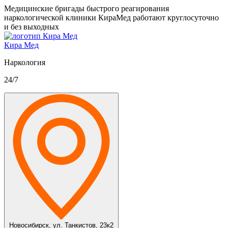
Медицинские бригады быстрого реагирования
наркологической клиники КираМед работают круглосуточно
и без выходных
Кира Мед
Наркология
24/7
Новосибирск,
ул. Танкистов, 23к2