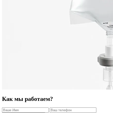
Как мы работаем?