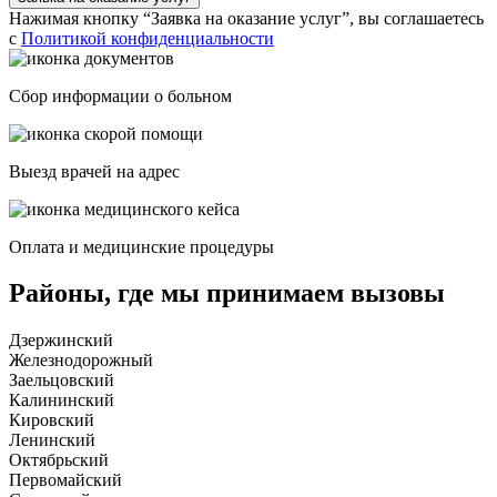
Нажимая кнопку “Заявка на оказание услуг”, вы соглашаетесь
с
Политикой конфиденциальности
Сбор информации о больном
Выезд врачей на адрес
Оплата и медицинские процедуры
Районы, где мы принимаем вызовы
Дзержинский
Железнодорожный
Заельцовский
Калининский
Кировский
Ленинский
Октябрьский
Первомайский