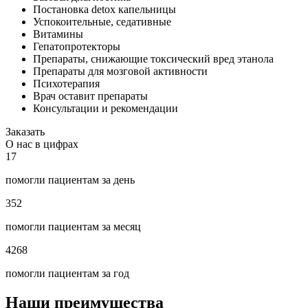
Постановка detox капельницы
Успокоительные, седативные
Витамины
Гепатопротекторы
Препараты, снижающие токсический вред этанола
Препараты для мозговой активности
Психотерапия
Врач оставит препараты
Консультации и рекомендации
Заказать
О нас в цифрах
17
помогли пациентам за день
352
помогли пациентам за месяц
4268
помогли пациентам за год
Наши преимущества