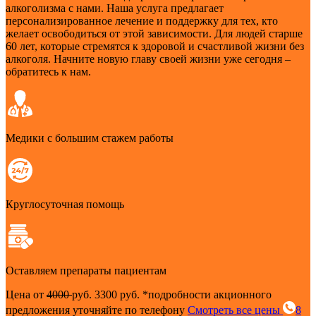
алкоголизма с нами. Наша услуга предлагает
персонализированное лечение и поддержку для тех, кто
желает освободиться от этой зависимости. Для людей старше
60 лет, которые стремятся к здоровой и счастливой жизни без
алкоголя. Начните новую главу своей жизни уже сегодня –
обратитесь к нам.
Медики с большим стажем работы
Круглосуточная помощь
Оставляем препараты пациентам
Цена от
4000
руб.
3300 руб.
*подробности акционного
предложения уточняйте по телефону
Смотреть все цены
8