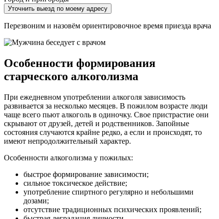
Уточнить выезд по моему адресу
Перезвоним и назовём ориентировочное время приезда врача
Особенности формирования
старческого алкоголизма
При ежедневном употреблении алкоголя зависимость
развивается за несколько месяцев. В пожилом возрасте люди
чаще всего пьют алкоголь в одиночку. Свое пристрастие они
скрывают от друзей, детей и родственников. Запойные
состояния случаются крайне редко, а если и происходят, то
имеют непродолжительный характер.
Особенности алкоголизма у пожилых:
быстрое формирование зависимости;
сильное токсическое действие;
употребление спиртного регулярно и небольшими
дозами;
отсутствие традиционных психических проявлений;
быстрая деградация личности.