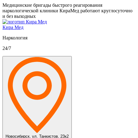
Медицинские бригады быстрого реагирования
наркологической клиники КираМед работают круглосуточно
и без выходных
Кира Мед
Наркология
24/7
Новосибирск,
ул. Танкистов, 23к2