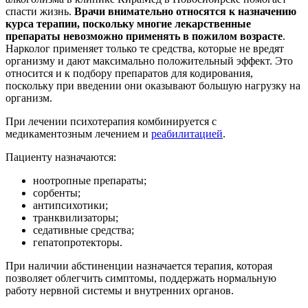
спасти жизнь.
Врачи внимательно относятся к назначению
курса терапии, поскольку многие лекарственные
препараты невозможно применять в пожилом возрасте
.
Нарколог применяет только те средства, которые не вредят
организму и дают максимально положительный эффект. Это
относится и к подбору препаратов для кодирования,
поскольку при введении они оказывают большую нагрузку на
организм.
При лечении психотерапия комбинируется с
медикаментозным лечением и
реабилитацией
.
Пациенту назначаются:
ноотропные препараты;
сорбенты;
антипсихотики;
транквилизаторы;
седативные средства;
гепатопротекторы.
При наличии абстиненции назначается терапия, которая
позволяет облегчить симптомы, поддержать нормальную
работу нервной системы и внутренних органов.