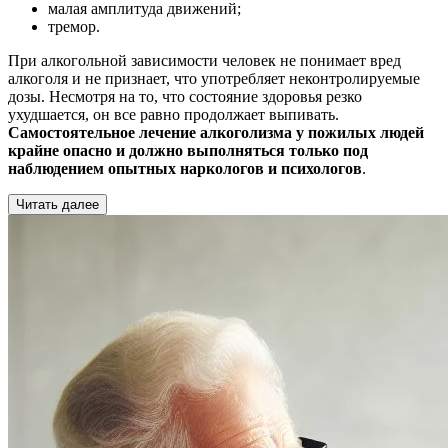
малая амплитуда движений;
тремор.
При алкогольной зависимости человек не понимает вред
алкоголя и не признает, что употребляет неконтролируемые
дозы. Несмотря на то, что состояние здоровья резко
ухудшается, он все равно продолжает выпивать.
Самостоятельное лечение алкоголизма у пожилых людей
крайне опасно и должно выполняться только под
наблюдением опытных наркологов и психологов
.
Читать далее