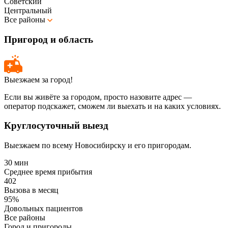
Советский
Центральный
Все районы
Пригород и область
Выезжаем за город!
Если вы живёте за городом, просто назовите адрес —
оператор подскажет, сможем ли выехать и на каких условиях.
Круглосуточный выезд
Выезжаем по всему Новосибирску и его пригородам.
30 мин
Среднее время прибытия
402
Вызова в месяц
95%
Довольных пациентов
Все районы
Город и пригороды