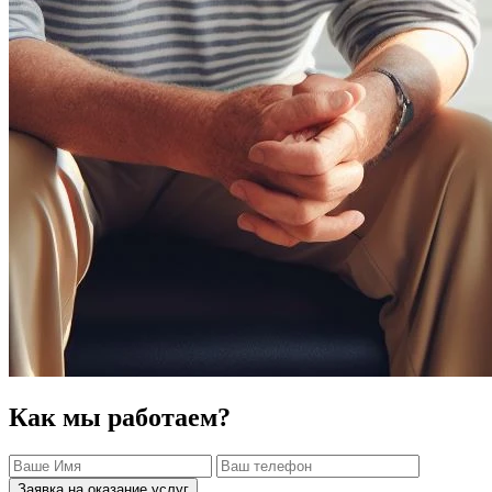
Как мы работаем?
Заявка на оказание услуг