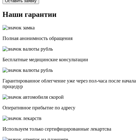
Оставить заявку
Наши гарантии
Полная анонимность обращения
Бесплатные медицинские консультации
Гарантированное облегчение уже через пол-часа после начала
процедур
Опеpативное прибытие по адресу
Используем только сертифицированные лекартсва