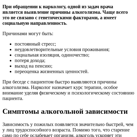
При обращении к наркологу, одной из задач врача
является выявление причины алкоголизма. Чаще всего
это не связано с генетическими факторами, а имеет
социальную направленность
.
Причинами могут быть:
постоянный стресс;
неудовлетворительные условия проживания;
социальная изоляция, одиночество;
потеря дохода;
выход на пенсию;
переоценка жизненных ценностей.
При беседе с пациентом быстро выявляются причины
алкоголизма. Нарколог назначает курс терапии, особое
внимание уделяя физическому и психологическому состоянию
пациента.
Симптомы алкогольной зависимости
Зависимость у пожилых появляется значительно быстрей, чем
у лиц трудоспособного возраста. Помимо того, что старение
само по себе ослабевает организм, алкоголь ускоряет эти