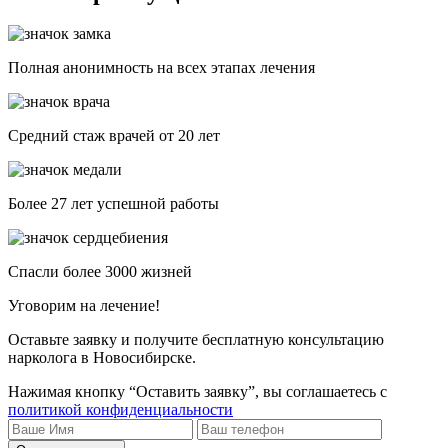
Полная анонимность на всех этапах лечения
Средний стаж врачей от 20 лет
Более 27 лет успешной работы
Спасли более 3000 жизней
Уговорим на лечение!
Оставьте заявку и получите бесплатную консультацию
нарколога в Новосибирске.
Нажимая кнопку “Оставить заявку”, вы соглашаетесь с
политикой конфиденциальности