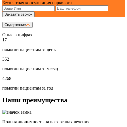
Бесплатная консультация нарколога
Заказать звонок
Содержание
О нас в цифрах
17
помогли пациентам за день
352
помогли пациентам за месяц
4268
помогли пациентам за год
Наши преимущества
Полная анонимность на всех этапах лечения