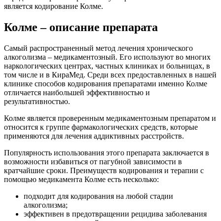
является кодирование Колме.
Колме – описание препарата
Самый распространенный метод лечения хронического
алкоголизма – медикаментозный. Его используют во многих
наркологических центрах, частных клиниках и больницах, в
том числе и в КираМед. Среди всех предоставленных в нашей
клинике способов кодирования препаратами именно Колме
отличается наибольшей эффективностью и
результативностью.
Колме является проверенным медикаментозным препаратом и
относится к группе фармакологических средств, которые
применяются для лечения аддиктивных расстройств.
Популярность использования этого препарата заключается в
возможности избавиться от пагубной зависимости в
кратчайшие сроки. Преимуществ кодирования и терапии с
помощью медикамента Колме есть несколько:
подходит для кодирования на любой стадии
алкоголизма;
эффективен в предотвращении рецидива заболевания