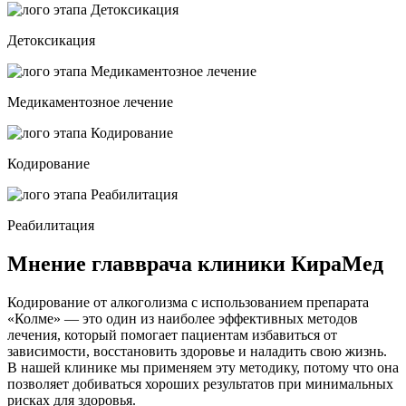
Детоксикация
Медикаментозное лечение
Кодирование
Реабилитация
Мнение главврача клиники КираМед
Кодирование от алкоголизма с использованием препарата
«Колме» — это один из наиболее эффективных методов
лечения, который помогает пациентам избавиться от
зависимости, восстановить здоровье и наладить свою жизнь.
В нашей клинике мы применяем эту методику, потому что она
позволяет добиваться хороших результатов при минимальных
рисках для здоровья.