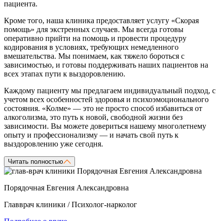
пациента.
Кроме того, наша клиника предоставляет услугу «Скорая
помощь» для экстренных случаев. Мы всегда готовы
оперативно прийти на помощь и провести процедуру
кодирования в условиях, требующих немедленного
вмешательства. Мы понимаем, как тяжело бороться с
зависимостью, и готовы поддерживать наших пациентов на
всех этапах пути к выздоровлению.
Каждому пациенту мы предлагаем индивидуальный подход, с
учетом всех особенностей здоровья и психоэмоционального
состояния. «Колме» — это не просто способ избавиться от
алкоголизма, это путь к новой, свободной жизни без
зависимости. Вы можете довериться нашему многолетнему
опыту и профессионализму — и начать свой путь к
выздоровлению уже сегодня.
Читать полностью
Порядочная Евгения Александровна
Главврач клиники / Психолог-нарколог