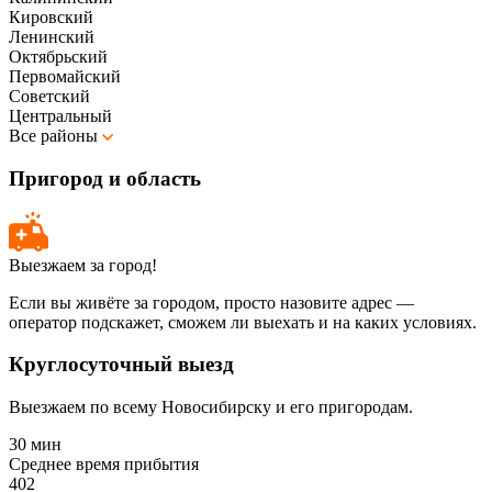
Кировский
Ленинский
Октябрьский
Первомайский
Советский
Центральный
Все районы
Пригород и область
Выезжаем за город!
Если вы живёте за городом, просто назовите адрес —
оператор подскажет, сможем ли выехать и на каких условиях.
Круглосуточный выезд
Выезжаем по всему Новосибирску и его пригородам.
30 мин
Среднее время прибытия
402