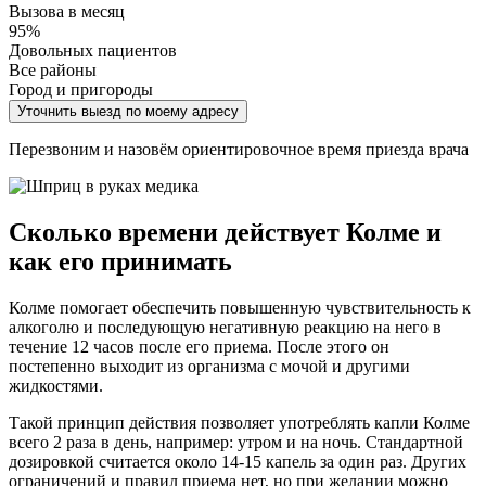
Вызова в месяц
95%
Довольных пациентов
Все районы
Город и пригороды
Уточнить выезд по моему адресу
Перезвоним и назовём ориентировочное время приезда врача
Сколько времени действует Колме и
как его принимать
Колме помогает обеспечить повышенную чувствительность к
алкоголю и последующую негативную реакцию на него в
течение 12 часов после его приема. После этого он
постепенно выходит из организма с мочой и другими
жидкостями.
Такой принцип действия позволяет употреблять капли Колме
всего 2 раза в день, например: утром и на ночь. Стандартной
дозировкой считается около 14-15 капель за один раз. Других
ограничений и правил приема нет, но при желании можно