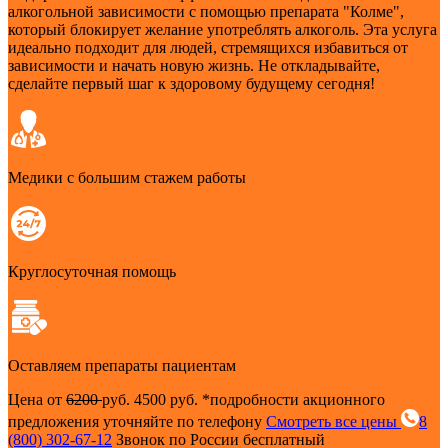
алкогольной зависимости с помощью препарата "Колме",
который блокирует желание употреблять алкоголь. Эта услуга
идеально подходит для людей, стремящихся избавиться от
зависимости и начать новую жизнь. Не откладывайте,
сделайте первый шаг к здоровому будущему сегодня!
Медики с большим стажем работы
Круглосуточная помощь
Оставляем препараты пациентам
Цена от
6200
руб.
4500 руб.
*подробности акционного
предложения уточняйте по телефону
Смотреть все цены
8
(800) 302-67-12
Звонок по России бесплатный