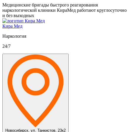
Медицинские бригады быстрого реагирования
наркологической клиники КираМед работают круглосуточно
и без выходных
Кира Мед
Наркология
24/7
Новосибирск,
ул. Танкистов, 23к2