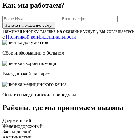
Как мы работаем?
Заявка на оказание услуг
Нажимая кнопку “Заявка на оказание услуг”, вы соглашаетесь
с
Политикой конфиденциальности
Сбор информации о больном
Выезд врачей на адрес
Оплата и медицинские процедуры
Районы, где мы принимаем вызовы
Дзержинский
Железнодорожный
Заельцовский
Калининский