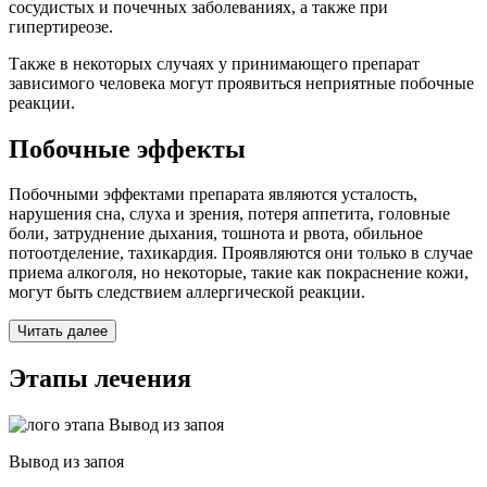
сосудистых и почечных заболеваниях, а также при
гипертиреозе.
Также в некоторых случаях у принимающего препарат
зависимого человека могут проявиться неприятные побочные
реакции.
Побочные эффекты
Побочными эффектами препарата являются усталость,
нарушения сна, слуха и зрения, потеря аппетита, головные
боли, затруднение дыхания, тошнота и рвота, обильное
потоотделение, тахикардия. Проявляются они только в случае
приема алкоголя, но некоторые, такие как покраснение кожи,
могут быть следствием аллергической реакции.
Читать далее
Этапы лечения
Вывод из запоя