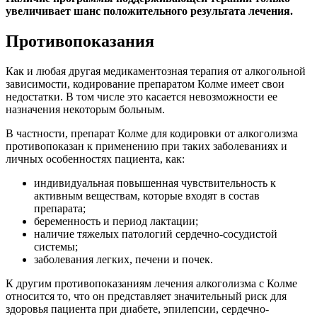
увеличивает шанс положительного результата лечения.
Противопоказания
Как и любая другая медикаментозная терапия от алкогольной
зависимости, кодирование препаратом Колме имеет свои
недостатки. В том числе это касается невозможности ее
назначения некоторым больным.
В частности, препарат Колме для кодировки от алкоголизма
противопоказан к применению при таких заболеваниях и
личных особенностях пациента, как:
индивидуальная повышенная чувствительность к
активным веществам, которые входят в состав
препарата;
беременность и период лактации;
наличие тяжелых патологий сердечно-сосудистой
системы;
заболевания легких, печени и почек.
К другим противопоказаниям лечения алкоголизма с Колме
относится то, что он представляет значительный риск для
здоровья пациента при диабете, эпилепсии, сердечно-