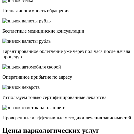
Полная анонимность обращения
Бесплатные медицинские консультации
Гарантированное облегчение уже через пол-часа после начала
процедур
Опеpативное прибытие по адресу
Используем только сертифицированные лекартсва
Проверенные и эффективные методики лечения зависимостей
Цены наркологических услуг