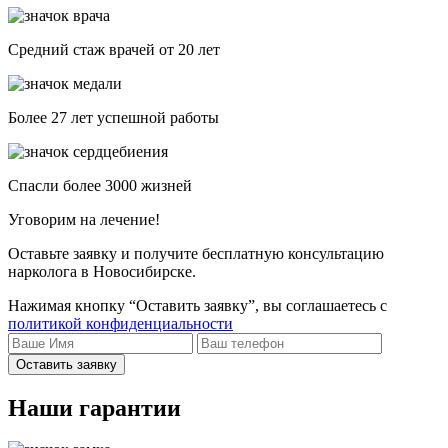
Средний стаж врачей от 20 лет
Более 27 лет успешной работы
Спасли более 3000 жизней
Уговорим на лечение!
Оставьте заявку и получите бесплатную консультацию
нарколога в Новосибирске.
Нажимая кнопку “Оставить заявку”, вы соглашаетесь с
политикой конфиденциальности
Оставить заявку
Наши гарантии