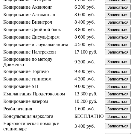
Кодирование Аквилонг
6 300 руб.
Записаться
Кодирование Алгоминал
8 600 руб.
Записаться
Кодирование Вивитрол
8 400 руб.
Записаться
Кодирование Двойной блок
8 800 руб.
Записаться
Кодирование Дисульфирам
8 600 руб.
Записаться
Кодирование иглоукалыванием
4 500 руб.
Записаться
Кодирование Налтрексон
17 100 руб.
Записаться
Кодирование по методу
9 300 руб.
Записаться
Довженко
Кодирование Торпедо
9 400 руб.
Записаться
Кодирование гипнозом
4 300 руб.
Записаться
Кодирование SIT
9 000 руб.
Записаться
Имплантация Продетоксоном
13 300 руб.
Записаться
Кодирование лазером
10 200 руб.
Записаться
Реабилитация
1 600 руб.
Записаться
Консультация нарколога
БЕСПЛАТНО
Записаться
Наркологическая помощь в
3 400 руб.
Записаться
стационаре