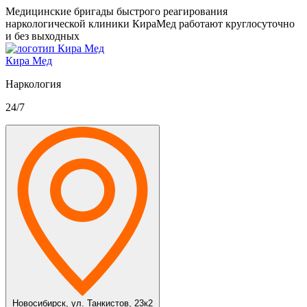
Медицинские бригады быстрого реагирования
наркологической клиники КираМед работают круглосуточно
и без выходных
Кира Мед
Наркология
24/7
Новосибирск,
ул. Танкистов, 23к2