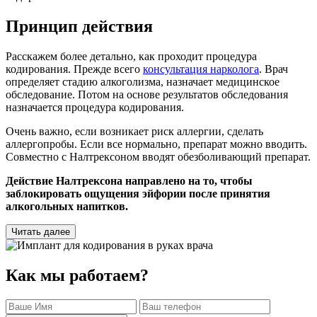
Принцип действия
Расскажем более детально, как проходит процедура
кодирования. Прежде всего
консультация нарколога
. Врач
определяет стадию алкоголизма, назначает медицинское
обследование. Потом на основе результатов обследования
назначается процедура кодирования.
Очень важно, если возникает риск аллергии, сделать
аллергопробы. Если все нормально, препарат можно вводить.
Совместно с Налтрексоном вводят обезболивающий препарат.
Действие Налтрексона направлено на то, чтобы
заблокировать ощущения эйфории после принятия
алкогольных напитков.
Читать далее
Как мы работаем?