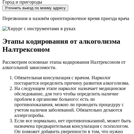
Город и пригороды
Уточнить выезд по моему адресу
Перезвоним и назовём ориентировочное время приезда врача
Этапы кодирования от алкоголизма
Налтрексоном
Рассмотрим основные этапы кодирования Налтрексоном от
алкогольной зависимости.
Обязательная консультация с врачом. Нарколог
постарается определить причину развития алкоголизма.
На следующем этапе нарколог назначает медицинское
обследование, для того чтобы определить наличие
проблем в организме больного: есть ли
противопоказания, можно ли проводить процедуру с
учетом наличия заболеваний. Обязательно делаются
аллергопробы.
Если все нормально, нет противопоказаний, может быть
назначена предварительная консультация с психологом.
Он поможет добавить уверенности в том, что нужно