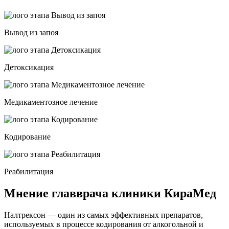
Вывод из запоя
Детоксикация
Медикаментозное лечение
Кодирование
Реабилитация
Мнение главврача клиники КираМед
Налтрексон — один из самых эффективных препаратов,
используемых в процессе кодирования от алкогольной и