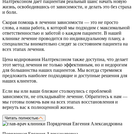
Налтрексоном дает пациентам реальный шанс начать новую
жизнь, освободившись от зависимости, и делать это без страха
и боли.
Скорая помощь в лечении зависимости — это не просто
слова, а наша работа, к которой мы подходим с максимальной
ответственностью и заботой о каждом пациенте. В нашей
клинике лечение проводится по индивидуальному плану, а
специалисты внимательно следят за состоянием пациента на
всех этапах лечения.
Цена кодирования Налтрексоном также доступна, что делает
этот метод лечения не только эффективным, но и недорогим
для большинства наших пациентов. Мы всегда стремимся
предложить наиболее подходящие и доступные решения для
наших клиентов.
Если вы или ваши близкие столкнулись с проблемой
зависимости, не откладывайте лечение. Обратитесь к нам —
мы готовы помочь вам на всех этапах восстановления и
вернуть вас к полноценной жизни.
Читать полностью
Порядочная Евгения Александровна