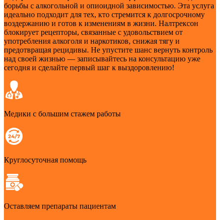
борьбы с алкогольной и опиоидной зависимостью. Эта услуга
идеально подходит для тех, кто стремится к долгосрочному
воздержанию и готов к изменениям в жизни. Налтрексон
блокирует рецепторы, связанные с удовольствием от
употребления алкоголя и наркотиков, снижая тягу и
предотвращая рецидивы. Не упустите шанс вернуть контроль
над своей жизнью — записывайтесь на консультацию уже
сегодня и сделайте первый шаг к выздоровлению!
Медики с большим стажем работы
Круглосуточная помощь
Оставляем препараты пациентам