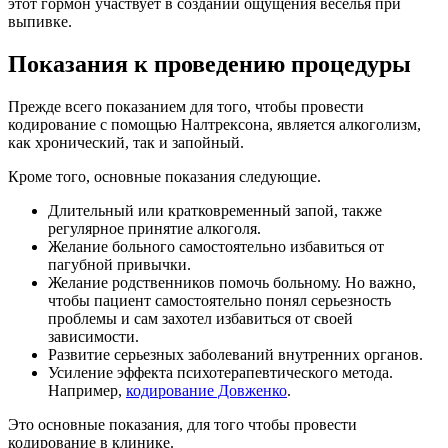
этот гормон участвует в создании ощущения веселья при
выпивке.
Показания к проведению процедуры
Прежде всего показанием для того, чтобы провести
кодирование с помощью Налтрексона, является алкоголизм,
как хронический, так и запойный.
Кроме того, основные показания следующие.
Длительный или кратковременный запой, также
регулярное принятие алкоголя.
Желание больного самостоятельно избавиться от
пагубной привычки.
Желание родственников помочь больному. Но важно,
чтобы пациент самостоятельно понял серьезность
проблемы и сам захотел избавиться от своей
зависимости.
Развитие серьезных заболеваний внутренних органов.
Усиление эффекта психотерапевтического метода.
Например,
кодирование Довженко
.
Это основные показания, для того чтобы провести
кодирование в клинике.