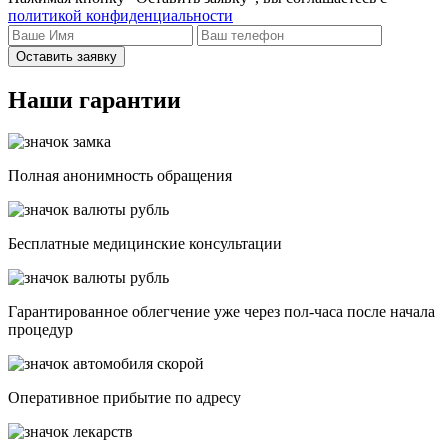
политикой конфиденциальности
Оставить заявку
Наши гарантии
Полная анонимность обращения
Бесплатные медицинские консультации
Гарантированное облегчение уже через пол-часа после начала
процедур
Опеpативное прибытие по адресу