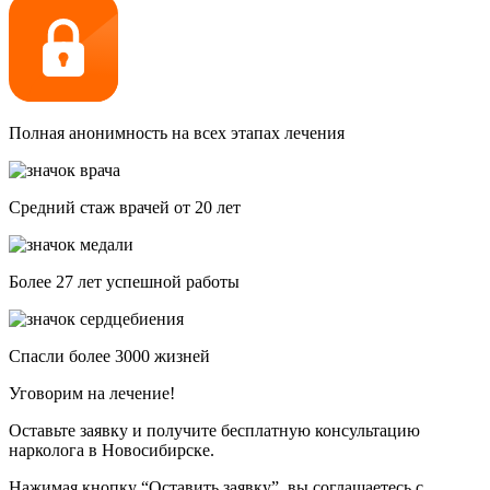
Полная анонимность на всех этапах лечения
Средний стаж врачей от 20 лет
Более 27 лет успешной работы
Спасли более 3000 жизней
Уговорим на лечение!
Оставьте заявку и получите бесплатную консультацию
нарколога в Новосибирске.
Нажимая кнопку “Оставить заявку”, вы соглашаетесь с