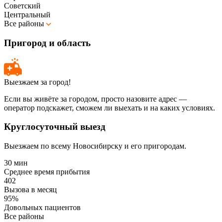
Советский
Центральный
Все районы
Пригород и область
Выезжаем за город!
Если вы живёте за городом, просто назовите адрес —
оператор подскажет, сможем ли выехать и на каких условиях.
Круглосуточный выезд
Выезжаем по всему Новосибирску и его пригородам.
30 мин
Среднее время прибытия
402
Вызова в месяц
95%
Довольных пациентов
Все районы