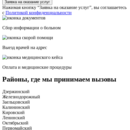
Заявка на оказание услуг
Нажимая кнопку “Заявка на оказание услуг”, вы соглашаетесь
с
Политикой конфиденциальности
Сбор информации о больном
Выезд врачей на адрес
Оплата и медицинские процедуры
Районы, где мы принимаем вызовы
Дзержинский
Железнодорожный
Заельцовский
Калининский
Кировский
Ленинский
Октябрьский
Первомайский