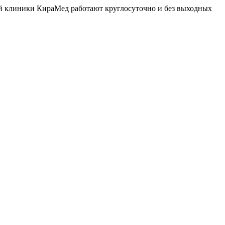
й клиники КираМед работают круглосуточно и без выходных