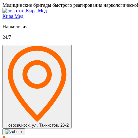
Медицинские бригады быстрого реагирования наркологическо
Кира Мед
Наркология
24/7
Новосибирск,
ул. Танкистов, 23к2