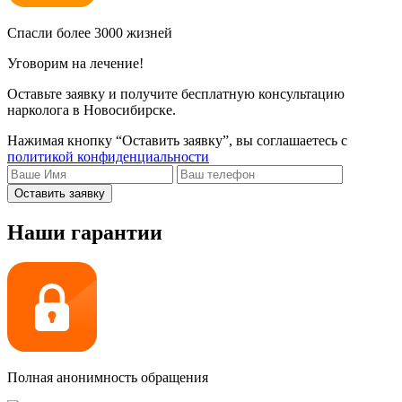
Спасли более 3000 жизней
Уговорим на лечение!
Оставьте заявку и получите бесплатную консультацию
нарколога в Новосибирске.
Нажимая кнопку “Оставить заявку”, вы соглашаетесь с
политикой конфиденциальности
Оставить заявку
Наши гарантии
Полная анонимность обращения