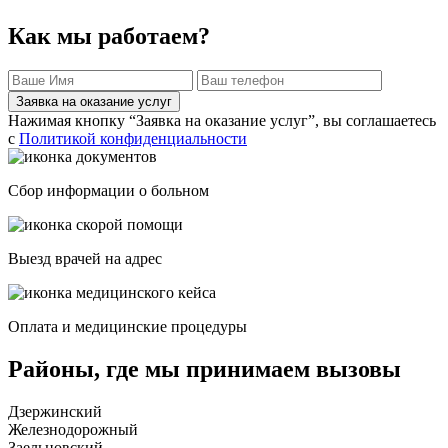
Как мы работаем?
Заявка на оказание услуг
Нажимая кнопку “Заявка на оказание услуг”, вы соглашаетесь
с
Политикой конфиденциальности
Сбор информации о больном
Выезд врачей на адрес
Оплата и медицинские процедуры
Районы, где мы принимаем вызовы
Дзержинский
Железнодорожный
Заельцовский