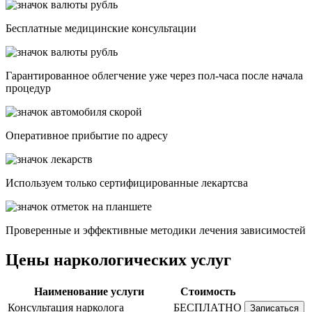
Бесплатные медицинские консультации
Гарантированное облегчение уже через пол-часа после начала
процедур
Опеpативное прибытие по адресу
Используем только сертифицированные лекартсва
Проверенные и эффективные методики лечения зависимостей
Цены наркологических услуг
Наименование услуги
Стоимость
Консультация нарколога
БЕСПЛАТНО
Записаться