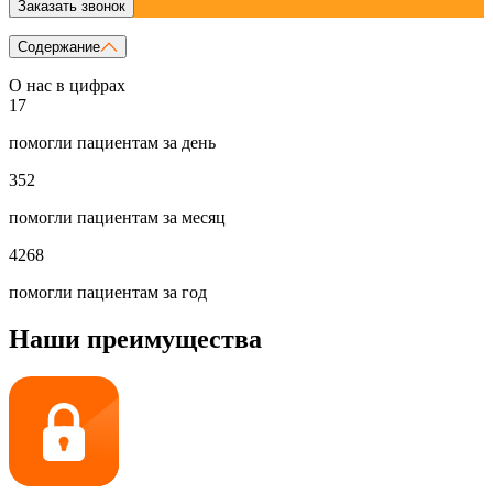
Заказать звонок
Содержание
О нас в цифрах
17
помогли пациентам за день
352
помогли пациентам за месяц
4268
помогли пациентам за год
Наши преимущества