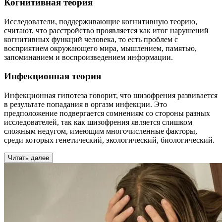
Когнитивная теория
Исследователи, поддерживающие когнитивную теорию,
считают, что расстройство проявляется как итог нарушений
когнитивных функций человека, то есть проблем с
восприятием окружающего мира, мышлением, памятью,
запоминанием и воспроизведением информации.
Инфекционная теория
Инфекционная гипотеза говорит, что шизофрения развивается
в результате попадания в оргазм инфекции. Это
предположение подвергается сомнениям со стороны разных
исследователей, так как шизофрения является слишком
сложным недугом, имеющим многочисленные факторы,
среди которых генетический, экологический, биологический.
Читать далее