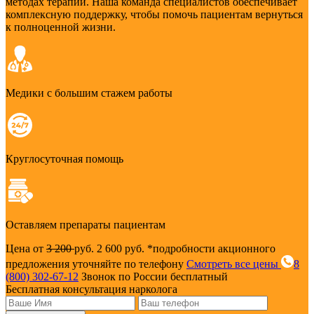
методах терапии. Наша команда специалистов обеспечивает
комплексную поддержку, чтобы помочь пациентам вернуться
к полноценной жизни.
Медики с большим стажем работы
Круглосуточная помощь
Оставляем препараты пациентам
Цена от
3 200
руб.
2 600 руб.
*подробности акционного
предложения уточняйте по телефону
Смотреть все цены
8
(800) 302-67-12
Звонок по России бесплатный
Бесплатная консультация нарколога