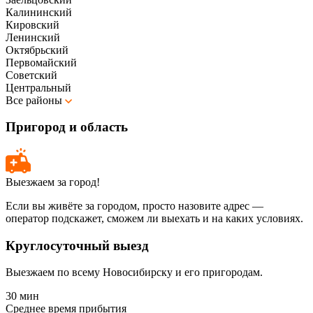
Калининский
Кировский
Ленинский
Октябрьский
Первомайский
Советский
Центральный
Все районы
Пригород и область
Выезжаем за город!
Если вы живёте за городом, просто назовите адрес —
оператор подскажет, сможем ли выехать и на каких условиях.
Круглосуточный выезд
Выезжаем по всему Новосибирску и его пригородам.
30 мин
Среднее время прибытия