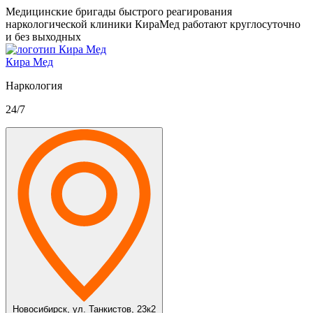
Медицинские бригады быстрого реагирования
наркологической клиники КираМед работают круглосуточно
и без выходных
Кира Мед
Наркология
24/7
Новосибирск,
ул. Танкистов, 23к2