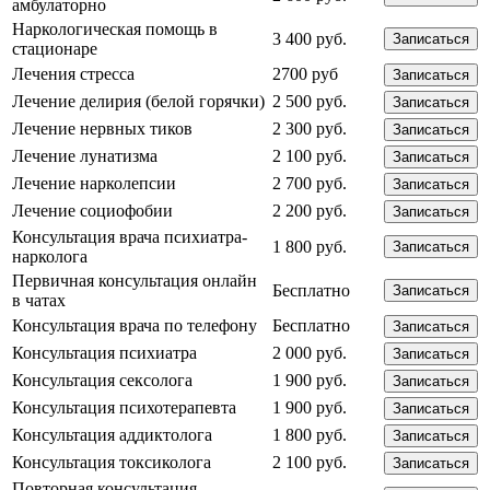
амбулаторно
Наркологическая помощь в
3 400 руб.
Записаться
стационаре
Лечения стресса
2700 руб
Записаться
Лечение делирия (белой горячки)
2 500 руб.
Записаться
Лечение нервных тиков
2 300 руб.
Записаться
Лечение лунатизма
2 100 руб.
Записаться
Лечение нарколепсии
2 700 руб.
Записаться
Лечение социофобии
2 200 руб.
Записаться
Консультация врача психиатра-
1 800 руб.
Записаться
нарколога
Первичная консультация онлайн
Бесплатно
Записаться
в чатах
Консультация врача по телефону
Бесплатно
Записаться
Консультация психиатра
2 000 руб.
Записаться
Консультация сексолога
1 900 руб.
Записаться
Консультация психотерапевта
1 900 руб.
Записаться
Консультация аддиктолога
1 800 руб.
Записаться
Консультация токсиколога
2 100 руб.
Записаться
Повторная консультация