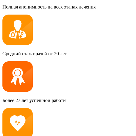
Полная анонимность на всех этапах лечения
Средний стаж врачей от 20 лет
Более 27 лет успешной работы