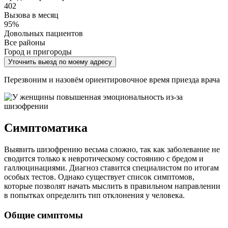
402
Вызова в месяц
95%
Довольных пациентов
Все районы
Город и пригороды
Уточнить выезд по моему адресу
Перезвоним и назовём ориентировочное время приезда врача
Симптоматика
Выявить шизофрению весьма сложно, так как заболевание не
сводится только к невротическому состоянию с бредом и
галлюцинациями. Диагноз ставится специалистом по итогам
особых тестов. Однако существует список симптомов,
которые позволят начать мыслить в правильном направлении
в попытках определить тип отклонения у человека.
Общие симптомы