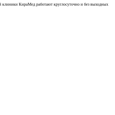
й клиники КираМед работают круглосуточно и без выходных