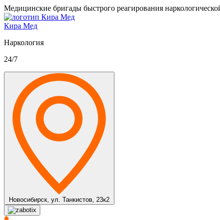
Медицинские бригады быстрого реагирования наркологическо
Кира Мед
Наркология
24/7
Новосибирск,
ул. Танкистов, 23к2