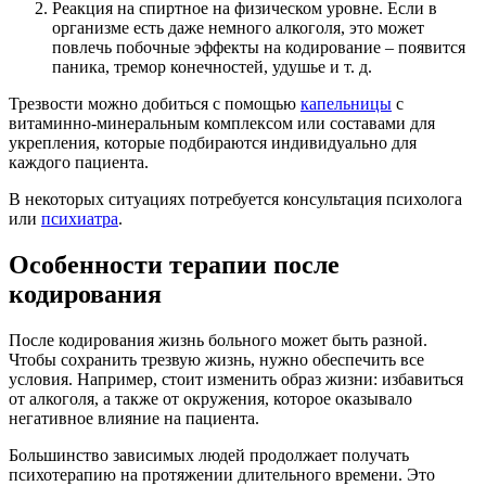
Реакция на спиртное на физическом уровне. Если в
организме есть даже немного алкоголя, это может
повлечь побочные эффекты на кодирование – появится
паника, тремор конечностей, удушье и т. д.
Трезвости можно добиться с помощью
капельницы
с
витаминно-минеральным комплексом или составами для
укрепления, которые подбираются индивидуально для
каждого пациента.
В некоторых ситуациях потребуется консультация психолога
или
психиатра
.
Особенности терапии после
кодирования
После кодирования жизнь больного может быть разной.
Чтобы сохранить трезвую жизнь, нужно обеспечить все
условия. Например, стоит изменить образ жизни: избавиться
от алкоголя, а также от окружения, которое оказывало
негативное влияние на пациента.
Большинство зависимых людей продолжает получать
психотерапию на протяжении длительного времени. Это