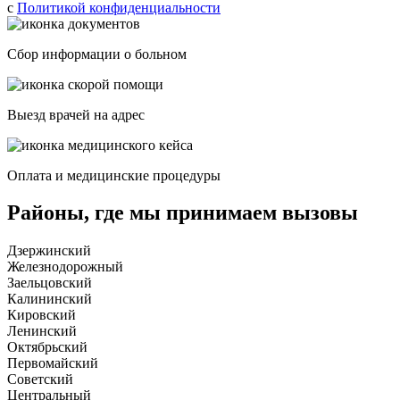
с
Политикой конфиденциальности
Сбор информации о больном
Выезд врачей на адрес
Оплата и медицинские процедуры
Районы, где мы принимаем вызовы
Дзержинский
Железнодорожный
Заельцовский
Калининский
Кировский
Ленинский
Октябрьский
Первомайский
Советский
Центральный