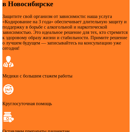
в Новосибирске
Защитите свой организм от зависимости: наша услуга
«Кодирование на 3 года» обеспечивает длительную защиту и
поддержку в борьбе с алкогольной и наркотической
зависимостью. Это идеальное решение для тех, кто стремится
к здоровому образу жизни и стабильности. Примите решение
о лучшем будущем — записывайтесь на консультацию уже
сегодня!
Медики с большим стажем работы
Круглосуточная помощь
Оставляем препараты пациентам