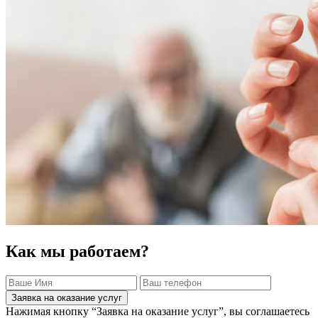
Как мы работаем?
Заявка на оказание услуг
Нажимая кнопку “Заявка на оказание услуг”, вы соглашаетесь