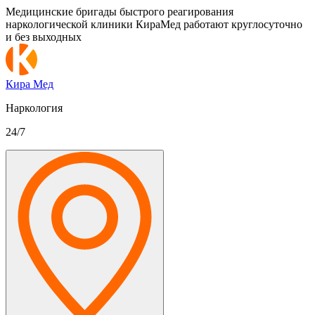
Медицинские бригады быстрого реагирования
наркологической клиники КираМед работают круглосуточно
и без выходных
Кира Мед
Наркология
24/7