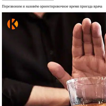
Перезвоним и назовём ориентировочное время приезда врача