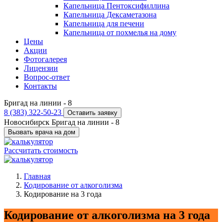
Капельница Пентоксифиллина
Капельница Дексаметазона
Капельница для печени
Капельница от похмелья на дому
Цены
Акции
Фотогалерея
Лицензии
Вопрос-ответ
Контакты
Бригад на линии -
8
8 (383) 322-50-23
Оставить заявку
Новосибирск
Бригад на линии -
8
Вызвать врача на дом
Рассчитать стоимость
Главная
Кодирование от алкоголизма
Кодирование на 3 года
Кодирование от алкоголизма на 3 года