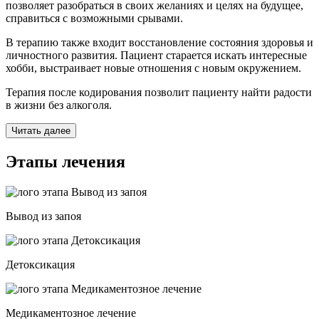
позволяет разобраться в своих желаниях и целях на будущее,
справиться с возможными срывами.
В терапию также входит восстановление состояния здоровья и
личностного развития. Пациент старается искать интересные
хобби, выстраивает новые отношения с новым окружением.
Терапия после кодирования позволит пациенту найти радости
в жизни без алкоголя.
Читать далее
Этапы лечения
Вывод из запоя
Детоксикация
Медикаментозное лечение