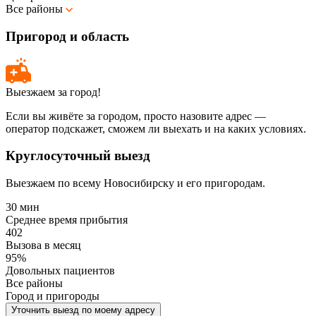
Все районы
Пригород и область
Выезжаем за город!
Если вы живёте за городом, просто назовите адрес —
оператор подскажет, сможем ли выехать и на каких условиях.
Круглосуточный выезд
Выезжаем по всему Новосибирску и его пригородам.
30 мин
Среднее время прибытия
402
Вызова в месяц
95%
Довольных пациентов
Все районы
Город и пригороды
Уточнить выезд по моему адресу