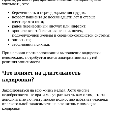
учитывать, это:
беременность и период кормления грудью;
возраст пациента до восемнадцати лет и старше
шестидесяти пяти;
ранее перенесенный инсульт или инфаркт;
хронические заболевания печени, почек,
поджелудочной железы и сердечно-сосудистой системы;
эпилепсия;
заболевания психики.
При наличии противопоказаний выполнение кодировки
невозможно, потребуется поиск альтернативных путей
решения зависимости.
Что влияет на длительность
кодировки?
Закодироваться на всю жизнь нельзя. Хотя многие
недобросовестные врачи могут рассказать вам о том, что за
дополнительную плату можно полностью избавить человека
от алкогольной зависимости на всю жизнь с помощью
кодировки.