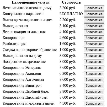
Наименование услуги
Стоимость
Лечение алкоголизма на дому
3 200 руб
Записаться
Консультация нарколога
БЕСПЛАТНО
Записаться
Выезд врача-нарколога на дом
2 200 руб.
Записаться
Вывод из запоя
3 100 руб.
Записаться
Детоксикация от алкоголя
4 100 руб.
Записаться
Кодирование
4 600 руб.
Записаться
Реабилитация
1 600 руб.
Записаться
Скидка на повторное обращение
1 000 руб.
Записаться
Вывод из запоя на дому
3 000 руб.
Записаться
Экстренное вытрезвление
8 000 руб.
Записаться
Кодирование Эспераль
7 600 руб.
Записаться
Кодирование Аквилонг
6 300 руб.
Записаться
Кодирование Алгоминал
8 600 руб.
Записаться
Кодирование Вивитрол
8 400 руб.
Записаться
Кодирование Двойной блок
8 800 руб.
Записаться
Кодирование Дисульфирам
8 600 руб.
Записаться
Кодирование иглоукалыванием
4 500 руб.
Записаться