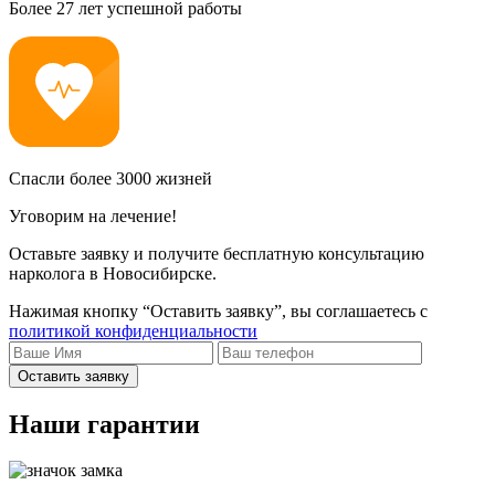
Более 27 лет успешной работы
Спасли более 3000 жизней
Уговорим на лечение!
Оставьте заявку и получите бесплатную консультацию
нарколога в Новосибирске.
Нажимая кнопку “Оставить заявку”, вы соглашаетесь с
политикой конфиденциальности
Оставить заявку
Наши гарантии