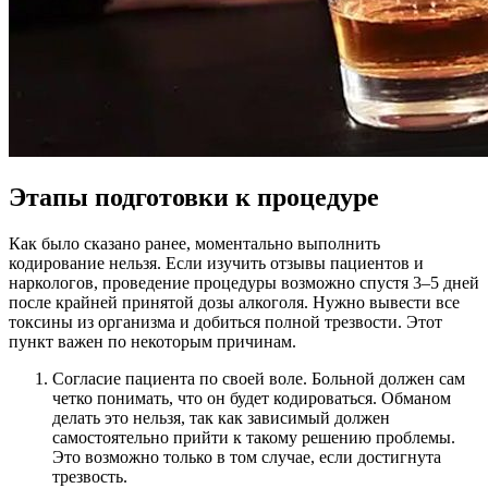
Этапы подготовки к процедуре
Как было сказано ранее, моментально выполнить
кодирование нельзя. Если изучить отзывы пациентов и
наркологов, проведение процедуры возможно спустя 3–5 дней
после крайней принятой дозы алкоголя. Нужно вывести все
токсины из организма и добиться полной трезвости. Этот
пункт важен по некоторым причинам.
Согласие пациента по своей воле. Больной должен сам
четко понимать, что он будет кодироваться. Обманом
делать это нельзя, так как зависимый должен
самостоятельно прийти к такому решению проблемы.
Это возможно только в том случае, если достигнута
трезвость.