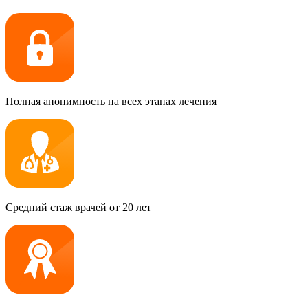
Полная анонимность на всех этапах лечения
Средний стаж врачей от 20 лет