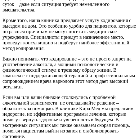
суток – даже если ситуация требует немедленного
вмешательства.
Кроме того, наша клиника предлагает услугу кодирования с
выездом на дом. Это особенно удобно для пациентов, которые
по разным причинам не могут посетить медицинское
учреждение. Специалисты приедут в назначенное место,
проведут консультацию и подберут наиболее эффективный
метод кодирования.
Важно понимать, что кодирование – это не просто запрет на
употребление алкоголя, а мощный психологический и
физиологический стимул к трезвому образу жизни. В
комплексе с поддерживающей терапией и профессиональным
сопровождением врача нарколога этот метод дает высокий
результат.
Если вы или ваши близкие столкнулись с проблемой
алкогольной зависимости, не откладывайте решение –
обратитесь за помощью. В клинике Кира Мед мы предлагаем
недорогие, но эффективные программы лечения, которые
помогут вернуть здоровье и уверенность в будущем. В
экстренных ситуациях мы также оказываем скорая помощь,
помогая пациентам выйти из запоя и стабилизировать
состояние.