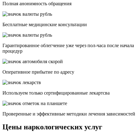
Полная анонимность обращения
Бесплатные медицинские консультации
Гарантированное облегчение уже через пол-часа после начала
процедур
Опеpативное прибытие по адресу
Используем только сертифицированные лекартсва
Проверенные и эффективные методики лечения зависимостей
Цены наркологических услуг