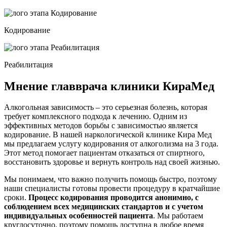
Кодирование
Реабилитация
Мнение главврача клиники КираМед
Алкогольная зависимость – это серьезная болезнь, которая
требует комплексного подхода к лечению. Одним из
эффективных методов борьбы с зависимостью является
кодирование. В нашей наркологической клинике Кира Мед
мы предлагаем услугу кодирования от алкоголизма на 3 года.
Этот метод помогает пациентам отказаться от спиртного,
восстановить здоровье и вернуть контроль над своей жизнью.
Мы понимаем, что важно получить помощь быстро, поэтому
наши специалисты готовы провести процедуру в кратчайшие
сроки.
Процесс кодирования проводится анонимно, с
соблюдением всех медицинских стандартов и с учетом
индивидуальных особенностей пациента
. Мы работаем
круглосуточно, поэтому помощь доступна в любое время