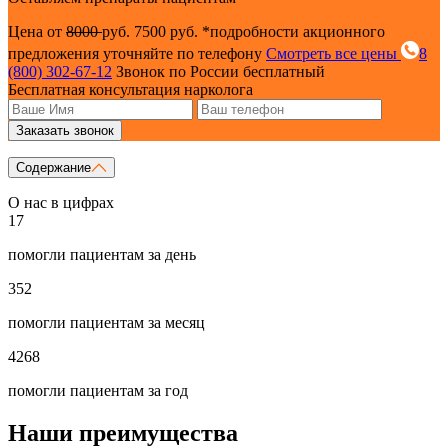
Цена от
8000
руб.
7500 руб.
*подробности акционного
предложения уточняйте по телефону
Смотреть все цены
8
(800) 302-67-12
Звонок по России бесплатный
Бесплатная консультация нарколога
Заказать звонок
Содержание
О нас в цифрах
17
помогли пациентам за день
352
помогли пациентам за месяц
4268
помогли пациентам за год
Наши преимущества