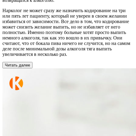
возвращался к алкоголю.
Нарколог не может сразу же назначить кодирование на три
или пять лет пациенту, который не уверен в своем желании
избавиться от зависимости. Все дело в том, что кодирование
может снизить желание выпить, но не избавляет от него
полностью. Именно поэтому больные хотят просто выпить
немного алкоголя, так как это вошло в их привычку. Они
считают, что от бокала пива ничего не случится, но на самом
деле после минимальной дозы алкоголя тяга выпить
увеличивается в несколько раз.
Читать далее